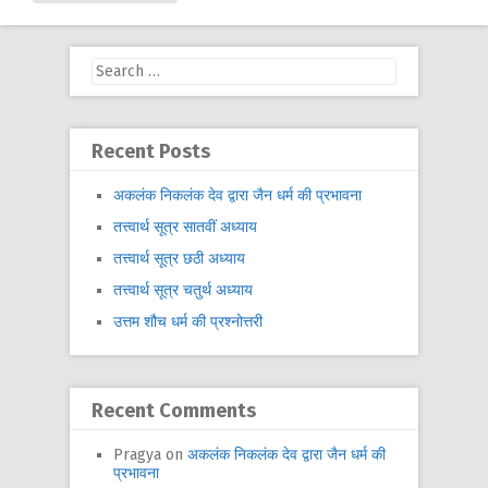
Search
for:
Recent Posts
अकलंक निकलंक देव द्वारा जैन धर्म की प्रभावना
तत्त्वार्थ सूत्र सातवीं अध्याय
तत्त्वार्थ सूत्र छठी अध्याय
तत्त्वार्थ सूत्र चतुर्थ अध्याय
उत्तम शौच धर्म की प्रश्नोत्तरी
Recent Comments
Pragya
on
अकलंक निकलंक देव द्वारा जैन धर्म की
प्रभावना