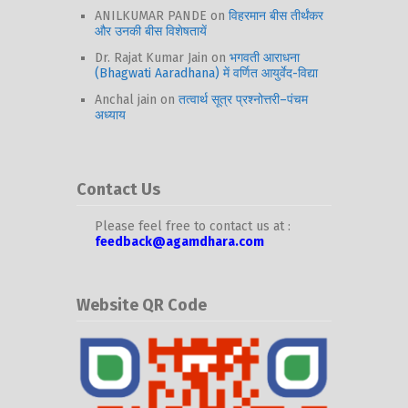
ANILKUMAR PANDE
on
विहरमान बीस तीर्थंकर
और उनकी बीस विशेषतायें
Dr. Rajat Kumar Jain
on
भगवती आराधना
(Bhagwati Aaradhana) में वर्णित आयुर्वेद-विद्या
Anchal jain
on
तत्वार्थ सूत्र प्रश्नोत्तरी–पंचम
अध्याय
Contact Us
Please feel free to contact us at :
feedback@agamdhara.com
Website QR Code