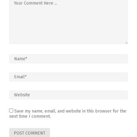
Save my name, email, and website in this browser for the
next time I comment.