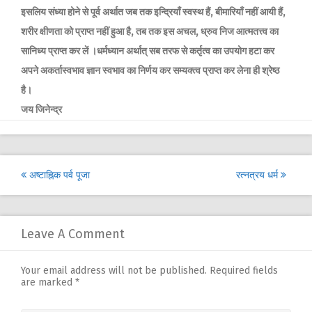
इसलिय संध्या होने से पूर्व अर्थात जब तक इन्द्रियाँ स्वस्थ हैं, बीमारियाँ नहीं आयी हैं,
शरीर क्षीणता को प्राप्त नहीं हुआ है, तब तक इस अचल, ध्रुव निज आत्मतत्त्व का
सानिध्य प्राप्त कर लें ।धर्मध्यान अर्थात् सब तरफ से कर्तृत्व का उपयोग हटा कर
अपने अकर्तास्वभाव ज्ञान स्वभाव का निर्णय कर सम्यक्त्व प्राप्त कर लेना ही श्रेष्ठ
है।
जय जिनेन्द्र
Post
अष्टाह्निक पर्व पूजा
रत्नत्रय धर्म
navigation
Leave A Comment
Your email address will not be published.
Required fields
are marked
*