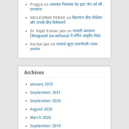
Pragya
on
अकलंक निकलंक देव द्वारा जैन धर्म की
प्रभावना
ANILKUMAR PANDE
on
विहरमान बीस तीर्थंकर
और उनकी बीस विशेषतायें
Dr. Rajat Kumar Jain
on
भगवती आराधना
(Bhagwati Aaradhana) में वर्णित आयुर्वेद-विद्या
Anchal jain
on
तत्वार्थ सूत्र प्रश्नोत्तरी–पंचम
अध्याय
Archives
January 2025
September 2021
September 2020
August 2020
March 2020
September 2019