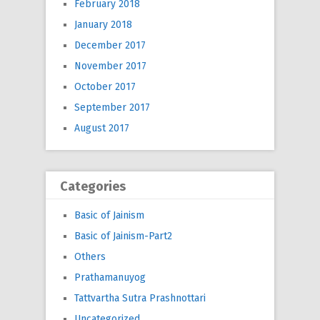
February 2018
January 2018
December 2017
November 2017
October 2017
September 2017
August 2017
Categories
Basic of Jainism
Basic of Jainism-Part2
Others
Prathamanuyog
Tattvartha Sutra Prashnottari
Uncategorized