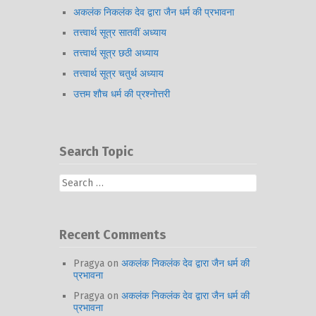
अकलंक निकलंक देव द्वारा जैन धर्म की प्रभावना
तत्त्वार्थ सूत्र सातवीं अध्याय
तत्त्वार्थ सूत्र छठी अध्याय
तत्त्वार्थ सूत्र चतुर्थ अध्याय
उत्तम शौच धर्म की प्रश्नोत्तरी
Search Topic
Search
for:
Recent Comments
Pragya
on
अकलंक निकलंक देव द्वारा जैन धर्म की
प्रभावना
Pragya
on
अकलंक निकलंक देव द्वारा जैन धर्म की
प्रभावना