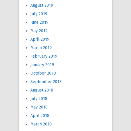
August 2019
July 2019
June 2019
May 2019
April 2019
March 2019
February 2019
January 2019
October 2018
September 2018
August 2018
July 2018
May 2018
April 2018
March 2018