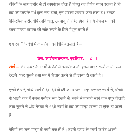
देवियों के साथ शरीर से ही कामसेवन होता है किन्तु यह विशेष ध्यान रखना है कि
देवों की उत्पत्ति गर्भ द्वारा नहीं होती, इन सबका उपपाद जन्म होता है। इनका
वैक्रियिक शरीर वीर्य आदि धातु, उपधातु से रहित होता है। ये केवल मन की
कामभोगरूप वासना को शांत करने के लिये मैथुन करते हैं।
शेष स्वर्गों के देवों में कामसेवन की विधि बतलाते हैं—
शेषा: स्पर्शरूपशब्दमन: प्रवीचारा:।।८।।
अर्थ
—
शेष ऊपर के स्वर्गों के देवों में कामसेवन की इच्छा मात्र स्पर्श करने, रूप
देखने, शब्द सुनने तथा मन में विचार करने से ही शान्त हो जाती है।
इसमें तीसरे, चौथे स्वर्ग में देव-देवियों की कामवासना मात्र परस्पर स्पर्श से, पाँचवें
से आठवें तक में केवल मनोहर रूप देखने से, नवमें से बारहवें स्वर्ग तक मधुर गीतादि
शब्द सुनने से और तेरहवें से १६वें स्वर्ग के देवों की मात्र स्मरण से तृप्ति हो जाती
है।
देवियों का जन्म मात्र दो स्वर्ग तक ही है। इससे ऊपर के स्वर्गों के देव अपनी-