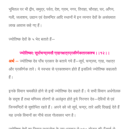
भूमितल पर भी द्वीप, समुद्र, पर्वत, देश, ग्राम, नगर, तिराहा, चौराहा, घर, आँगन,
गली, जलाशय, उद्यान एवं देवमन्दिर आदि स्थानों में इन व्यन्तर देवों के असंख्यात
लाख आवास कहे गए हैं।
ज्योतिष्क देवों के ५ भेद बताते हैं—
ज्योतिष्का: सूर्याचन्द्रमसौ ग्रहनक्षत्रप्रकीर्णकतारकाश्च।।१२।।
अर्थ
—
ज्योतिष्क देव पाँच प्रकार के बताये गये हैं—सूर्य, चन्द्रमा, ग्रह, नक्षत्र
और प्रकीर्णक तारे। ये स्वभाव से प्रकाशमान होते हैं इसलिये ज्योतिष्क कहलाते
हैं।
इनके विमान चमकीले होने से इन्हें ज्योतिष्क देव कहते हैं। ये सभी विमान अर्धगोलक
के सदृश हैं तथा मणिमय तोरणों से अलंकृत होते हुये निरन्तर देव—देवियों से एवं
जिनमन्दिरों से सुशोभित रहते हैं। अपने को जो सूर्य, चन्द्र, तारे आदि दिखाई देते हैं
यह उनके विमानों का नीचे वाला गोलाकार भाग है।