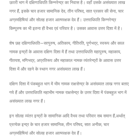
ऊपरी भाग में दक्षिणाधिपति किन्नरेन्द्र का निवास है। वहाँ उसके असंख्यात लाख
नगर हैं, इसके चार हजार सामानिक देव, तीन परिषद, सात प्रकार की सेना, चार
अग्रमहिषियां और सोलह हजार आत्मरक्षक देव हैं। उत्तराधिपति किन्नरेन्द्र
किम्पुरुष का भी इतना ही वैभव एवं परिवार है। उसका आवास उत्तर दिशा में है।
शेष छह दक्षिणाधिपति—सत्पुरुष, अतिकाय, गीतिरति, पूर्णभद्र, स्वरूप और काल
नामक इन्द्रों के आवास दक्षिण दिशा में हैं तथा उत्तराधिपति महापुरुष, महाकाय,
गीतयश, मणिभद्र, अप्रतिरूप और महाकाल नामक व्यंतरेन्द्रों के आवास उत्तर
दिशा में और रहने के स्थान नगर असंख्यात लाख हैं।
दक्षिण दिशा में पंकबहुल भाग में भीम नामक राक्षसेन्द्र के असंख्यात लाख नगर बताए
गये हैं और उत्तराधिपति महाभीम नामक राक्षसेन्द्र के उत्तर दिशा में पंकबहुल भाग में
असंख्यात लाख नगर हैं।
इन सोलह व्यंतर इन्द्रों के सामानिक आदि वैभव तथा परिवार सब समान हैं,अर्थात्
प्रत्येक इन्द्र के चार हजार सामानिक, तीन परिषद, सात अनीक, चार
अग्रमहिषियां और सोलह हजार आत्मरक्षक देव हैं।