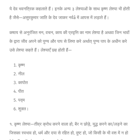
ये देव भवनत्रिक कहलाते हैं। इनके अन्य ३ लेश्याओं के साथ कृष्ण लेश्या भी होती
है जैसे—असुरकुमार जाति के देव जाकर नर्वâ में आपस में लड़ाते हैं।
कषाय से अनुरंजित मन, वचन, काय की प्रवृत्ति का नाम लेश्या है अथवा जिन भावों
के द्वारा जीव अपने को पुण्य और पाप से लिप्त करे अर्थात् पुण्य पाप के अधीन करे
उसे लेश्या कहते हैं। लेश्याएँ छह होती हैं—
कृष्ण
नील
कापोत
पीत
पद्म
शुक्ल।
१. कृष्ण लेश्या—तीव्र क्रोध करने वाला हो, बैर न छोड़े, युद्ध करने का/लड़ने का
जिसका स्वभाव हो, धर्म और दया से रहित हो, दुष्ट हो, जो किसी के भी वश में न हो