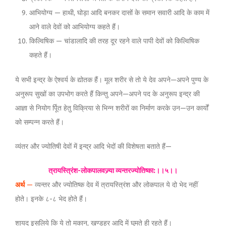
आभियोग्य — हाथी, घोड़ा आदि बनकर दासों के समान सवारी आदि के काम में
आने वाले देवों को आभियोग्य कहते हैं।
किल्विषिक — चांडालादि की तरह दूर रहने वाले पापी देवों को किल्विषिक
कहते हैं।
ये सभी इन्द्र के ऐश्वर्य के द्योतक हैं। मूल शरीर से तो ये देव अपने—अपने पुण्य के
अनुरूप सुखों का उपभोग करते हैं किन्तु अपने—अपने पद के अनुरूप इन्द्र की
आज्ञा से नियोग र्पूित हेतु विक्रिया से भिन्न शरीरों का निर्माण करके उन—उन कार्यों
को सम्पन्न करते हैं।
व्यंतर और ज्योतिषी देवों में इन्द्र आदि भेदों की विशेषता बताते हैं—
त्रायस्त्रिंश-लोकपालवज्र्या व्यन्तरज्योतिष्का:।।५।।
अर्थ
—
व्यन्तर और ज्योतिष्क देव में त्रायस्त्रिंश और लोकपाल ये दो भेद नहीं
होते। इनके ८-८ भेद होते हैं।
शायद इसलिये कि ये तो मकान, खण्डहर आदि में घूमते ही रहते हैं।