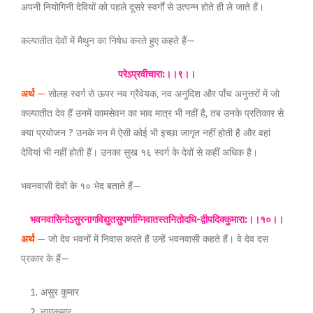
अपनी नियोगिनी देवियों को पहले दूसरे स्वर्गों से उत्पन्न होते ही ले जाते हैं।
कल्पातीत देवों में मैथुन का निषेध करते हुए कहते हैं—
परेऽप्रवीचारा:।।९।।
अर्थ
—
सोलह स्वर्ग से ऊपर नव ग्रैवेयक, नव अनुदिश और पाँच अनुत्तरों में जो
कल्पातीत देव हैं उनमें कामसेवन का भाव मात्र भी नहीं है, तब उनके प्रतिकार से
क्या प्रयोजन ? उनके मन में ऐसी कोई भी इच्छा जागृत नहीं होती है और वहां
देवियां भी नहीं होती हैं। उनका सुख १६ स्वर्ग के देवों से कहीं अधिक है।
भवनवासी देवों के १० भेद बताते हैं—
भवनवासिनोऽसुरनागविद्युतसुपर्णाग्निवातस्तनितोदधि-द्वीपदिक्कुमारा:।।१०।।
अर्थ
—
जो देव भवनों में निवास करते हैं उन्हें भवनवासी कहते हैं। वे देव दस
प्रकार के हैं—
असुर कुमार
नागकुमार