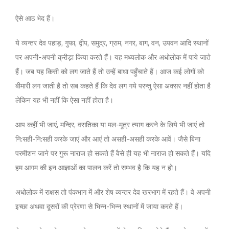
ऐसे आठ भेद हैं।
ये व्यन्तर देव पहाड़, गुफा, द्वीप, समुद्र, ग्राम, नगर, बाग, वन, उपवन आदि स्थानों
पर अपनी-अपनी क्रीड़ा किया करते हैं। यह मध्यलोक और अधोलोक में पाये जाते
हैं। जब यह किसी को लग जाते हैं तो उन्हें बाधा पहुँचाते हैं। आज कई लोगों को
बीमारी लग जाती है तो सब कहते हैं कि देव लग गये परन्तु ऐसा अक्सर नहीं होता है
लेकिन यह भी नहीं कि ऐसा नहीं होता है।
आप कहीं भी जाएं, मन्दिर, वसतिका या मल-मूत्र त्याग करने के लिये भी जाएं तो
नि:सही-नि:सही करके जाएं और आएं तो असही-असही करके आवें। जैसे बिना
परमीशन जाने पर गुरू नाराज हो सकते हैं वैसे ही यह भी नाराज हो सकते हैं। यदि
हम आगम की इन आज्ञाओं का पालन करें तो सम्भव है कि यह न हो।
अधोलोक में राक्षस तो पंकभाग में और शेष व्यन्तर देव खरभाग में रहते हैं। वे अपनी
इच्छा अथवा दूसरों की प्रेरणा से भिन्न-भिन्न स्थानों में जाया करते हैं।