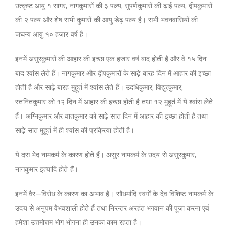
उत्कृष्ट आयु १ सागर, नागकुमारों की ३ पल्य, सुपर्णकुमारों की ढ़ाई पल्य, द्वीपकुमारों
की २ पल्य और शेष सभी कुमारों की आयु डेढ़ पल्य है। सभी भवनवासियों की
जघन्य आयु १० हजार वर्ष है।
इनमें असुरकुमारों की आहार की इच्छा एक हजार वर्ष बाद होती है और वे १५ दिन
बाद श्वांस लेते हैं। नागकुमार और द्वीपकुमारों के साढ़े बारह दिन में आहार की इच्छा
होती है और साढ़े बारह मुहूर्त में श्वांस लेते हैं। उदधिकुमार, विद्युत्कुमार,
स्तनितकुमार को १२ दिन में आहार की इच्छा होती है तथा १२ मुहूर्त में ये श्वांस लेते
हैं। अग्निकुमार और वातकुमार को साढ़े सात दिन में आहार की इच्छा होती है तथा
साढ़े सात मुहूर्त में ही श्वांस की प्रक्रिया होती है।
ये दस भेद नामकर्म के कारण होते हैं। असुर नामकर्म के उदय से असुरकुमार,
नागकुमार इत्यादि होते हैं।
इनमें वैर—विरोध के कारण का अभाव है। सौधर्मादि स्वर्गों के देव विशिष्ट नामकर्म के
उदय से अनुपम वैभवशाली होते हैं तथा निरन्तर अरहंत भगवान की पूजा करना एवं
हमेशा उत्तमोत्तम भोग भोगना ही उनका काम रहता है।