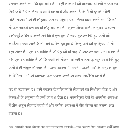
सज्जन कहने लगा कि वृक्ष की बड़ी—बड़ी शाखाओं को काटकर ही क्यों न फल खा
लिये जावें ? पीत लेश्या वाला विचारता है और कहता है कि मैं तो इसकी छोटी—
छोटी शाखाओं को ही तोड़कर फल खा लूंगा। पद्म लेश्या वाला कहने लगा कि हमें
तो फल चाहिये बस वह ही तोड़ कर खा लें। शुक्ल लेश्या वाले महानुभाव अत्यन्त
संतोषपूर्वक विचार करने लगे कि मैं इस वृक्ष से स्वयं टूटकर गिरे हुए फलों को
खाऊँगा। फल खाने के तो छहों व्यक्ति इच्छुक थे किन्तु पाने की प्रक्रिया में तो
बड़ा अंतर है। एक वह व्यक्ति है जो पेड़ को ही जड़ से काटकर फल पाना चाहता है
और एक वह व्यक्ति है जो कि फलों को तोड़ना भी नहीं चाहता प्रत्युत स्वयं गिरे हुए
फलों में ही संतुष्ट हो जाता है। अन्य व्यक्ति भी अपने—अपने भावों के अनुसार वृक्ष
के विभिन्न भागों को काटकर फल प्राप्त करने का लक्ष्य निर्धारित करते हैं।
यह तो उदाहरण है। इसी प्रकार के परिणामों से लेश्याओं का निर्धारण होता है और
लेश्याओं के अनुरूप ही कर्मों का बंध होता है। भवनत्रिक देवों के अपर्याप्त अवस्था
में तीन अशुभ लेश्याएं बताई हैं और पर्याप्त अवस्था में पीत लेश्या का जघन्य अंश
बताया है।
अब आपको कृष्ण लेश्या का एक उदाहरण सुनाऊँ—जब हमारा देश आजाद नहीं हुआ