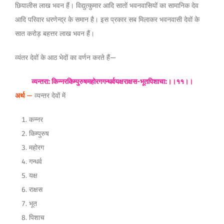
छियालीस लाख भवन हैं। विद्युत्कुमार आदि सातों भवनवासियों का सामानिक देव
आदि परिवार धरणेन्द्र के समान है। इस प्रकार सब मिलाकर भवनवासी देवों के
सात करोड़ बहत्तर लाख भवन हैं।
व्यंतर देवों के आठ भेदों का वर्णन करते हैं—
व्यन्तरा: किन्नरकिम्पुरुषमहोरगगन्धर्वयक्षराक्षस-भूतपिशाचा:।।११।।
अर्थ
—
व्यन्तर देवों में
कन्नर
किम्पुरुष
महोरग
गन्धर्व
यक्ष
राक्षस
भूत
पिशाच