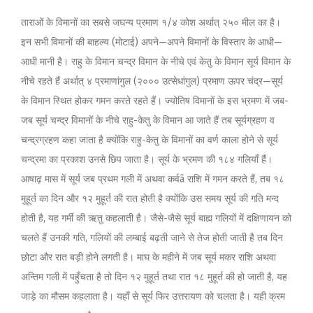
ताराओं के विमानों का सबसे जघन्य प्रमाण १/४ कोश अर्थात् २५० मील का है।
इन सभी विमानों की बाहल्य (मोटाई) अपने—अपने विमानों के विस्तार के आधी—
आधी मानी है। राहु के विमान चन्द्र विमान के नीचे एवं केतु के विमान सूर्य विमान के
नीचे रहते हैं अर्थात् ४ प्रमाणांगुल (२००० उत्सेधांगुल) प्रमाण ऊपर चंद्र—सूर्य
के विमान स्थित होकर गमन करते रहते हैं। ज्योतिष विमानों के इस भ्रमण में जब-
जब सूर्य चन्द्र विमानों के नीचे राहु-केतु के विमान आ जाते हैं तब सूर्यग्रहण व
चन्द्रग्रहण कहा जाता है क्योंकि राहु-केतु के विमानों का वर्ण काला होने से सूर्य
चन्द्रमा का प्रकाश उनसे छिप जाता है। सूर्य के भ्रमण की १८४ गलियाँ हैं।
आषाढ़ मास में सूर्य जब प्रथम गली में अथवा कर्वâ राशि में गमन करते हैं, तब १८
मुहूर्त का दिन और १२ मुहूर्त की रात होती है क्योंकि उस समय सूर्य की गति मन्द
होती है, यह गर्मी की ऋतु कहलाती है। जैसे-जैसे सूर्य बाह्य गलियों में दक्षिणायन को
चलते हैं उनकी गति, गलियों की लम्बाई बढ़ती जाने से तेज होती जाती है तब दिन
छोटा और रात बड़ी होने लगती है। माघ के महीने में जब सूर्य मकर राशि अथवा
अन्तिम गली में पहुँचता है तो दिन १२ मुहूर्त तथा रात १८ मुहूर्त की हो जाती है, यह
जाड़े का मौसम कहलाता है। यहाँ से सूर्य फिर उत्तरायण को चलता है। यही क्रम