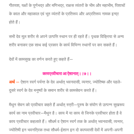
गीतयश, यक्षों के पूर्णभद्र और मणिभद्र, राक्षस व्यंतरों के भीम और महाभीम, पिशाचों
के काल और महाकाल एवं भूत व्यंतरों के प्रतिरूप और अप्रतिरूप नामक इन्द्र
होते हैं।
सभी देव मूल शरीर से अपने उत्पत्ति स्थान पर ही रहते हैं। पृथक विक्रिया से अन्य
शरीर बनाकर एक साथ कई प्रकार के कार्य विभिन्न स्थानों पर कर सकते हैं।
देवों में कामसुख का वर्णन करते हुए कहते हैं—
कायप्रवीचारा आ ऐशानात्।।७।।
अर्थ
—
ऐशान स्वर्ग पर्यन्त के देव अर्थात् भवनवासी, व्यन्तर, ज्योतिष्क और पहले-
दूसरे स्वर्ग के देव मनुष्यों के समान शरीर से कामसेवन करते हैं।
मैथुन सेवन को प्रवीचार कहते हैं अर्थात् स्त्री—पुरुष के संयोग से उत्पन्न सुखरूप
कार्य का नाम प्रवीचार—मैथुन है। काय में या काय से जिनके प्रवीचार होता है वे
काय प्रवीचार कहलाते हैं। सौधर्म व ऐशान स्वर्ग तक के अर्थात् भवनवासी, व्यन्तर,
ज्योतिषी इन भवनत्रिक तथा सौधर्म-ईशान इन दो कल्पवासी देवों में अपनी-अपनी