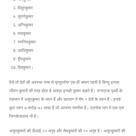
विद्युत्कुमार
सुपर्णकुमार
अग्निकुमार
वातकुमार
स्तनितकुमार
उदधिकुमार
द्वीपकुमार
दिक्कुमार।
वैसे तो देवों की अवस्था जन्म से मृत्युपर्यन्त एक ही समान रहती है किन्तु इनका
जीवन कुमारों की तरह होता है अतएव इनको कुमार कहते हैं। रत्नप्रभा पृथ्वी के
पंकभाग में असुरकुमार के भवन हैं और खरभाग में शेष ९ देवों के भवन हैं। इनके
कुल भवन ७ करोड़ ७२ लाख हैं जो अत्यन्त रमणीक हैं। प्रत्येक भाग में एक-एक
जिनचैत्यालय भी है।
असुरकुमारों की ऊँचाई २५ धनुष और शेषकुमारों की १० धनुष है। असुरकुमारों की