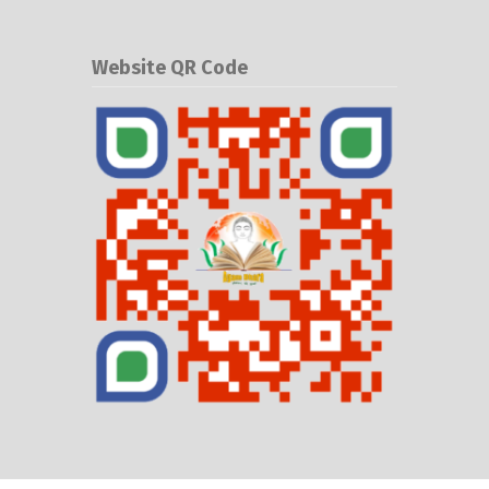
Website QR Code