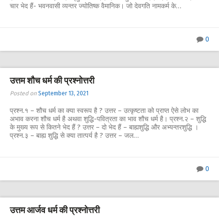
चार भेद हैं- भवनवासी व्यन्तर ज्योतिष्क वैमानिक। जो देवगति नामकर्म के…
0
उत्तम शौच धर्म की प्रश्नोत्तरी
Posted on
September 13, 2021
प्रश्न.१ – शौच धर्म का क्या स्वरूप है ? उत्तर – उत्कृष्टता को प्राप्त ऐसे लोभ का
अभाव करना शौच धर्म है अथवा शुद्धि-पवित्रता का भाव शौच धर्म है। प्रश्न.२ – शुद्धि
के मुख्य रूप से कितने भेद हैं ? उत्तर – दो भेद हैं – बाह्यशुद्धि और अभ्यन्तरशुद्धि ।
प्रश्न.३ – बाह्य शुद्धि से क्या तात्पर्य है ? उत्तर – जल…
0
उत्तम आर्जव धर्म की प्रश्नोत्तरी