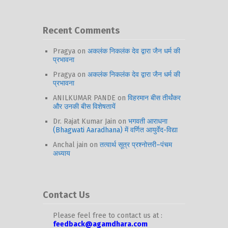
Recent Comments
Pragya
on
अकलंक निकलंक देव द्वारा जैन धर्म की
प्रभावना
Pragya
on
अकलंक निकलंक देव द्वारा जैन धर्म की
प्रभावना
ANILKUMAR PANDE
on
विहरमान बीस तीर्थंकर
और उनकी बीस विशेषतायें
Dr. Rajat Kumar Jain
on
भगवती आराधना
(Bhagwati Aaradhana) में वर्णित आयुर्वेद-विद्या
Anchal jain
on
तत्वार्थ सूत्र प्रश्नोत्तरी–पंचम
अध्याय
Contact Us
Please feel free to contact us at :
feedback@agamdhara.com