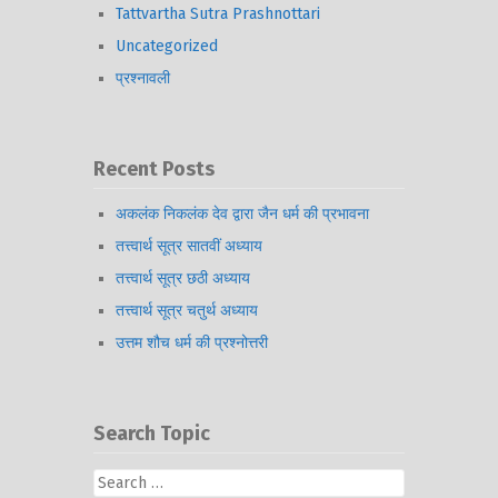
Tattvartha Sutra Prashnottari
Uncategorized
प्रश्नावली
Recent Posts
अकलंक निकलंक देव द्वारा जैन धर्म की प्रभावना
तत्त्वार्थ सूत्र सातवीं अध्याय
तत्त्वार्थ सूत्र छठी अध्याय
तत्त्वार्थ सूत्र चतुर्थ अध्याय
उत्तम शौच धर्म की प्रश्नोत्तरी
Search Topic
Search
for: