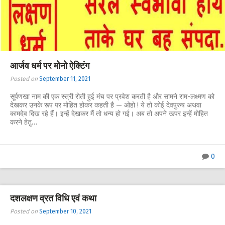
आर्जव धर्म पर मोनो ऐक्टिंग
Posted on
September 11, 2021
सूर्पणखा नाम की एक स्त्री रोती हुई मंच पर प्रवेश करती है और सामने राम-लक्ष्मण को
देखकर उनके रूप पर मोहित होकर कहती है — ओहो ! ये तो कोई देवपुरुष अथवा
कामदेव दिख रहे हैं। इन्हें देखकर मैं तो धन्य हो गई। अब तो अपने ऊपर इन्हें मोहित
करने हेतु…
0
दशलक्षण व्रत विधि एवं कथा
Posted on
September 10, 2021