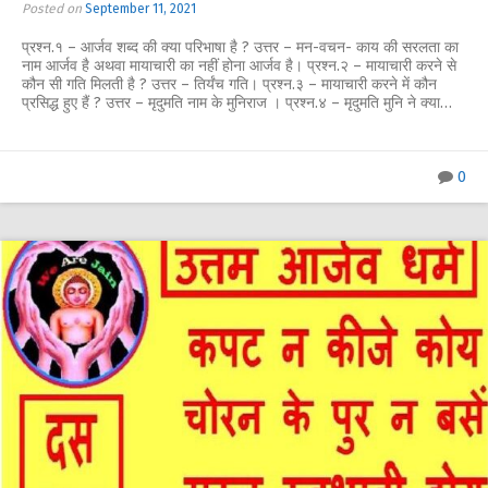
Posted on
September 11, 2021
प्रश्न.१ – आर्जव शब्द की क्या परिभाषा है ? उत्तर – मन-वचन- काय की सरलता का
नाम आर्जव है अथवा मायाचारी का नहीं होना आर्जव है। प्रश्न.२ – मायाचारी करने से
कौन सी गति मिलती है ? उत्तर – तिर्यंच गति। प्रश्न.३ – मायाचारी करने में कौन
प्रसिद्ध हुए हैं ? उत्तर – मृदुमति नाम के मुनिराज । प्रश्न.४ – मृदुमति मुनि ने क्या…
0