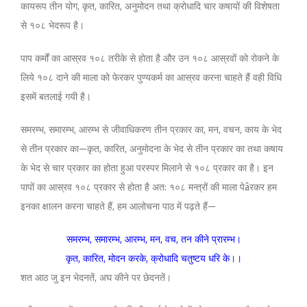
कायरूप तीन योग, कृत, कारित, अनुमोदन तथा क्रोधादि चार कषायों की विशेषता
से १०८ भेदरूप है।
पाप कर्मों का आस्रव १०८ तरीके से होता है और उन १०८ आस्रवों को रोकने के
लिये १०८ दाने की माला को फेरकर पुण्यकर्म का आस्रव करना चाहते हैं वही विधि
इसमें बतलाई गयी है।
समरम्भ, समारम्भ, आरम्भ से जीवाधिकरण तीन प्रकार का, मन, वचन, काय के भेद
से तीन प्रकार का—कृत, कारित, अनुमोदना के भेद से तीन प्रकार का तथा कषाय
के भेद से चार प्रकार का होता हुआ परस्पर मिलाने से १०८ प्रकार का है। इन
पापों का आस्रव १०८ प्रकार से होता है अत: १०८ मन्त्रों की माला पेâरकर हम
इनका क्षालन करना चाहते हैं, हम आलोचना पाठ में पढ़ते हैं—
समरम्भ, समारम्भ, आरम्भ, मन, वच, तन कीने प्रारम्भ।
कृत, कारित, मोदन करके, क्रोधादि चतुष्टय धरि के।।
शत आठ जु इन भेदनतें, अघ कीने पर छेदनतें।