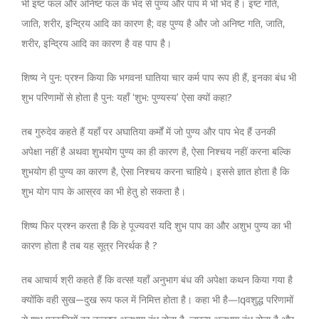
भी इष्ट फल और अनिष्ट फल के भेद से पुण्य और पाप में भी भेद हैं। इष्ट गति,
जाति, शरीर, इन्द्रिय आदि का कारण है; वह पुण्य है और जो अनिष्ट गति, जाति,
शरीर, इन्द्रिय आदि का कारण है वह पाप है।
शिष्य ने पुन: प्रश्न किया कि भगवन! घातिया चार कर्म पाप रूप ही हैं, इनका बंध भी
शुभ परिणामों से होता है पुन: यहाँ ‘शुभ: पुण्यस्य’ ऐसा क्यों कहा?
तब गुरुदेव कहते हैं यहाँ पर अघातिया कर्मों में जो पुण्य और पाप भेद हैं उनकी
अपेक्षा नहीं है अथवा शुभयोग पुण्य का ही कारण है, ऐसा निश्चय नहीं करना बल्कि
शुभयोग ही पुण्य का कारण है, ऐसा निश्चय करना चाहिये। इससे ज्ञात होता है कि
शुभ योग पाप के आस्रव का भी हेतु हो सकता है।
शिष्य फिर प्रश्न करता है कि हे पूज्यवर! यदि शुभ पाप का और अशुभ पुण्य का भी
कारण होता है तब यह सूत्र निरर्थक है ?
तब आचार्य श्री कहते हैं कि वत्स! यहाँ अनुभाग बंध की अपेक्षा कथन किया गया है
क्योंकि वही सुख—दुख रूप फल में निमित्त होता है। कहा भी है—ाqवशुद्ध परिणामों