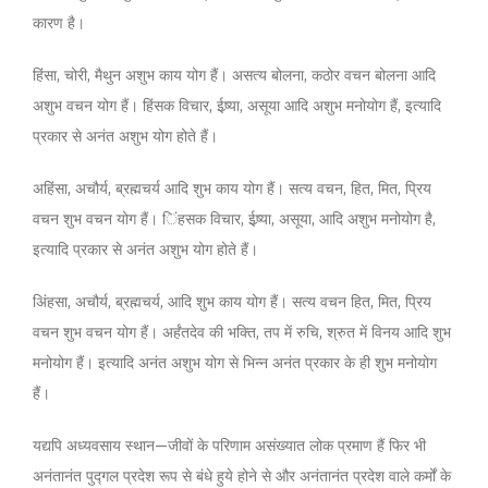
कारण है।
हिंसा, चोरी, मैथुन अशुभ काय योग हैं। असत्य बोलना, कठोर वचन बोलना आदि
अशुभ वचन योग हैं। हिंसक विचार, ईष्र्या, असूया आदि अशुभ मनोयोग हैं, इत्यादि
प्रकार से अनंत अशुभ योग होते हैं।
अहिंसा, अचौर्य, ब्रह्मचर्य आदि शुभ काय योग हैं। सत्य वचन, हित, मित, प्रिय
वचन शुभ वचन योग हैं। िंहसक विचार, ईष्र्या, असूया, आदि अशुभ मनोयोग है,
इत्यादि प्रकार से अनंत अशुभ योग होते हैं।
अिंहसा, अचौर्य, ब्रह्मचर्य, आदि शुभ काय योग हैं। सत्य वचन हित, मित, प्रिय
वचन शुभ वचन योग हैं। अर्हंतदेव की भक्ति, तप में रुचि, श्रुत में विनय आदि शुभ
मनोयोग हैं। इत्यादि अनंत अशुभ योग से भिन्न अनंत प्रकार के ही शुभ मनोयोग
हैं।
यद्यपि अध्यवसाय स्थान—जीवों के परिणाम असंख्यात लोक प्रमाण हैं फिर भी
अनंतानंत पुद्गल प्रदेश रूप से बंधे हुये होने से और अनंतानंत प्रदेश वाले कर्मों के