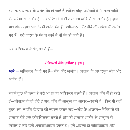
इस तरह आस्रव के अनंत भेद हो जाते हैं क्योंकि तीव्र परिणामों में भी नाना जीवों
की अपेक्षा अनंत भेद हैं। मंद परिणामों में भी तरतमता आदि से अनंत भेद हैं। ज्ञात
भाव और अज्ञात भाव के भी अनंत भेद हैं। अधिकरण और वीर्य की अपेक्षा भी अनंत
भेद हैं। ऐसे कारण के भेद से कार्य में भी भेद हो जाते हैं।
अब अधिकरण के भेद बताते हैं—
अधिकरणं जीवाऽजीवा:।।७।।
अर्थ
—
अधिकरण के दो भेद हैं—जीव और अजीव। आस्रव के आधारभूत जीव और
अजीव हैं।
जसमें कुछ भी रहता है उसे आधार या अधिकरण कहते हैं। आस्रव जीव में ही रहते
हैं—जीवात्मा के ही होते हैं अत: जीव ही आस्रव का आधार—स्वामी है। फिर भी यहाँ
मुख्य रूप से जीव के द्वारा जो उत्पन्न कराए जाएं—जीव के आश्रय—निमित्त से जो
आस्रव होवें उन्हें जीवाधिकरण कहते हैं और जो आस्रव अजीव के आश्रय से—
निमित्त से होवें उन्हें अजीवाधिकरण कहते हैं। ऐसे आस्रव के जीवाधिकरण और