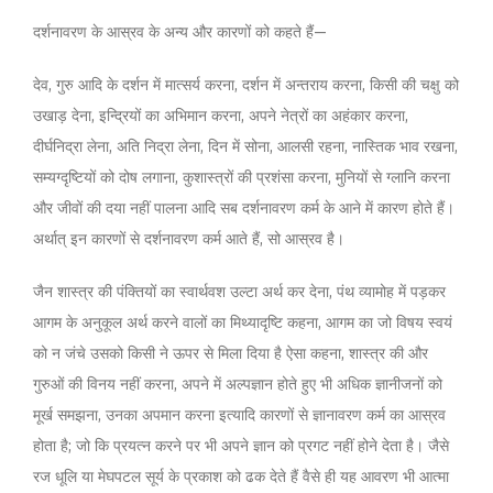
दर्शनावरण के आस्रव के अन्य और कारणों को कहते हैं—
देव, गुरु आदि के दर्शन में मात्सर्य करना, दर्शन में अन्तराय करना, किसी की चक्षु को
उखाड़ देना, इन्द्रियों का अभिमान करना, अपने नेत्रों का अहंकार करना,
दीर्घनिद्रा लेना, अति निद्रा लेना, दिन में सोना, आलसी रहना, नास्तिक भाव रखना,
सम्यग्दृष्टियों को दोष लगाना, कुशास्त्रों की प्रशंसा करना, मुनियों से ग्लानि करना
और जीवों की दया नहीं पालना आदि सब दर्शनावरण कर्म के आने में कारण होते हैं।
अर्थात् इन कारणों से दर्शनावरण कर्म आते हैं, सो आस्रव है।
जैन शास्त्र की पंक्तियों का स्वार्थवश उल्टा अर्थ कर देना, पंथ व्यामोह में पड़कर
आगम के अनुकूल अर्थ करने वालों का मिथ्यादृष्टि कहना, आगम का जो विषय स्वयं
को न जंचे उसको किसी ने ऊपर से मिला दिया है ऐसा कहना, शास्त्र की और
गुरुओं की विनय नहीं करना, अपने में अल्पज्ञान होते हुए भी अधिक ज्ञानीजनों को
मूर्ख समझना, उनका अपमान करना इत्यादि कारणों से ज्ञानावरण कर्म का आस्रव
होता है; जो कि प्रयत्न करने पर भी अपने ज्ञान को प्रगट नहीं होने देता है। जैसे
रज धूलि या मेघपटल सूर्य के प्रकाश को ढक देते हैं वैसे ही यह आवरण भी आत्मा