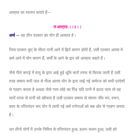
आस्रव का स्वरूप बताते हैं—
स आस्रव:।।२।।
अर्थ
—
वह तीन प्रकार का योग ही आस्रव है।
जिस प्रकार कुएं के भीतर पानी आने में झिरें कारण होती हैं, उसी प्रकार आत्मा में
कर्म आने में योग कारण हैं, कर्मों के आने के द्वार को आस्रव कहते हैं।
जैसे गीले कपड़े में वायु के द्वारा आई हुई धूलि चारों तरफ से चिपक जाती है उसी
तरह कषाय रूपी जल से गीला आत्मा योग के द्वारा लाई गई कर्मरज को सभी प्रदेशों
से ग्रहण करता है अथवा जैसे गरम लोहे का पिंड यदि पानी में डाला जाय तो वह
चारों तरफ से पानी को खीचता है उसी प्रकार कषाय से संतप्त जीव मन, वचन,
काय के परिस्पंदन रूप योग ये लायी गई कर्म वर्गणाओं को सब ओर से ग्रहण करता
है।
उन तीनों योगों में उनके निमित्त से परिस्पंदन हुआ, हलन-चलन हुआ, उसी को