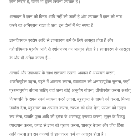
ज्ञान निर्दोष है, उसमें भी दूषण लगाना उपघात है।
आसादन में ज्ञान की विनय आदि नहीं की जाती है और उपघात में ज्ञान को नाश
करने का अभिप्राय रहता है अत: इन दोनों में भेद स्पष्ट है।
ज्ञानविषयक प्रदोष आदि से ज्ञानावरण कर्म के लिये आस्रव होता है और
दर्शनविषयक प्रदोष आदि से दर्शनावरण का आस्रव होता है। ज्ञानावरण के आस्रव
के और भी अनेक कारण हैं—
आचार्य और उपाध्याय के साथ शत्रुता रखना, अकाल में अध्ययन करना,
अरुचिपूर्वक पढ़ना, पढ़ने में आलस्य करना, व्याख्यान को अनादरपूर्वक सुनना, जहाँ
प्रथमानुयोग बांचना चाहिए वहां अन्य कोई अनुयोग बांचना, तीर्थोपरोध करना अर्थात्
दिव्यध्वनि के समय स्वयं व्याख्या करने लगना, बहुश्रुत के सामने गर्व करना, मिथ्या
उपदेश देना, बहुश्रुत का अपमान करना, स्वपक्ष को छोड़ देना, परपक्ष को ग्रहण
कर लेना, ख्याति पूजा आदि की इच्छा से असम्बद्ध प्रलाप करना, सूत्र के विरुद्ध
व्याख्यान करना, कपट से ज्ञान को ग्रहण करना, शास्त्र बेचना और जीव हिंसा
आदि करना इन सब कारणों से ज्ञानावरण कर्म का आस्रव होता है।