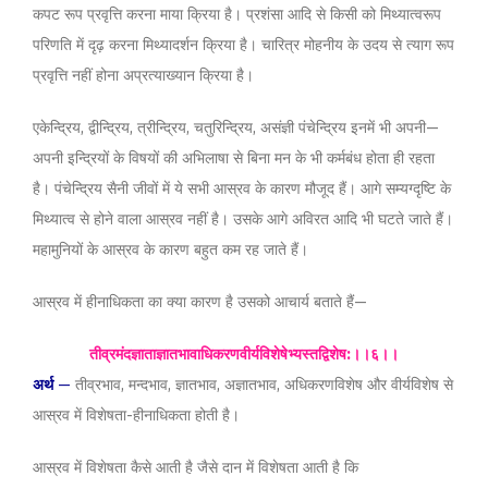
कपट रूप प्रवृत्ति करना माया क्रिया है। प्रशंसा आदि से किसी को मिथ्यात्वरूप
परिणति में दृढ़ करना मिथ्यादर्शन क्रिया है। चारित्र मोहनीय के उदय से त्याग रूप
प्रवृत्ति नहीं होना अप्रत्याख्यान क्रिया है।
एकेन्द्रिय, द्वीन्द्रिय, त्रीन्द्रिय, चतुरिन्द्रिय, असंज्ञी पंचेन्द्रिय इनमें भी अपनी—
अपनी इन्द्रियों के विषयों की अभिलाषा से बिना मन के भी कर्मबंध होता ही रहता
है। पंचेन्द्रिय सैनी जीवों में ये सभी आस्रव के कारण मौजूद हैं। आगे सम्यग्दृष्टि के
मिथ्यात्व से होने वाला आस्रव नहीं है। उसके आगे अविरत आदि भी घटते जाते हैं।
महामुनियों के आस्रव के कारण बहुत कम रह जाते हैं।
आस्रव में हीनाधिकता का क्या कारण है उसको आचार्य बताते हैं—
तीव्रमंदज्ञाताज्ञातभावाधिकरणवीर्यविशेषेभ्यस्तद्विशेष:।।६।।
अर्थ
—
तीव्रभाव, मन्दभाव, ज्ञातभाव, अज्ञातभाव, अधिकरणविशेष और वीर्यविशेष से
आस्रव में विशेषता-हीनाधिकता होती है।
आस्रव में विशेषता कैसे आती है जैसे दान में विशेषता आती है कि