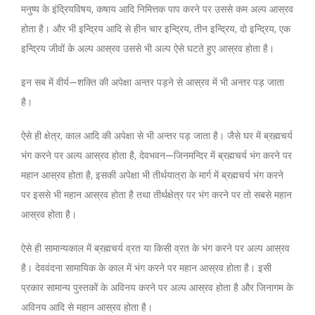
मनुष्य के इंद्रियविषय, कषाय आदि निमित्तक पाप करने पर उससे कम अल्प आस्रव
होता है। और भी इन्द्रिय आदि से हीन चार इन्द्रिय, तीन इन्द्रिय, दो इन्द्रिय, एक
इन्द्रिय जीवों के अल्प आस्रव उससे भी अल्प ऐसे घटते हुए आस्रव होता है।
इन सब में वीर्य—शक्ति की अपेक्षा अन्तर पड़ने से आस्रव में भी अन्तर पड़ जाता
है।
ऐसे ही क्षेत्र, काल आदि की अपेक्षा से भी अन्तर पड़ जाता है। जैसे घर में ब्रह्मचर्य
भंग करने पर अल्प आस्रव होता है, देवभवन—जिनमन्दिर में ब्रह्मचर्य भंग करने पर
महान आस्रव होता है, इसकी अपेक्षा भी तीर्थयात्रा के मार्ग में ब्रह्मचर्य भंग करने
पर इससे भी महान आस्रव होता है तथा तीर्थक्षेत्र पर भंग करने पर तो सबसे महान
आस्रव होता है।
ऐसे ही सामान्यकाल में ब्रह्मचर्य व्रत या किसी व्रत के भंग करने पर अल्प आस्रव
है। देववंदना सामायिक के काल में भंग करने पर महान आस्रव होता है। इसी
प्रकार सामान्य पुस्तकों के अविनय करने पर अल्प आस्रव होता है और जिनागम के
अविनय आदि से महान आस्रव होता है।