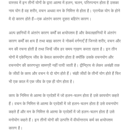
वास्तव में इन तीनों योगों के द्वारा आत्मा में हलन, चलन, परिस्पन्दन होता है उसका
नाम योग है वह शरीर, वचन अथवा मन के निमित्त से होता है। प्रत्येक योग के होने
में दो कारण होते हैं—एक अंतरंग कारण दूसरा बहिरंग कारण।
अल्प ज्ञानियों में अंतरंग कारण कर्मों का क्षयोपशम है और केवलज्ञानियों में अंतरंग
कारण कर्मों का क्षय है तथा बाह्य कारण वे नोकर्म वर्गणाएँ हैं जिनसे शरीर, वचन और
मन की रचना होती है तथा जिन्हें जीव हर समय ग्रहण करता रहता है। इन तीन
योगों में एकेन्द्रिय जीव के केवल काययोग होता है क्योंकि उसके वचनयोग और
वचनयोग की कारणभूत सामग्री नहीं पायी जाती है। द्वीन्द्रिय से लेकर असंज्ञी तक
के जीवों के काय और वचन ये दो योग होते हैं। संज्ञी जीवों के तीनों योग होते हैं फिर
भी एक काल में एक जीव के एक ही योग होता है।
काय के निमित्त से आत्मा के प्रदेशों में जो हलन-चलन होता है उसे काययोग कहते
हैं। वचन के निमित्त से आत्मा के प्रदेशों में जो हलन-चलन होता है उसे वचनयोग
कहते हैं और मन के निमित्त से आत्मा के प्रदेशों में जो हलन-चलन होता है उसे
मनोयोग कहते हैं। इन तीनों योगों की उत्पत्ति में वीर्यान्तराय कर्म का क्षयोपशम
कारण है।