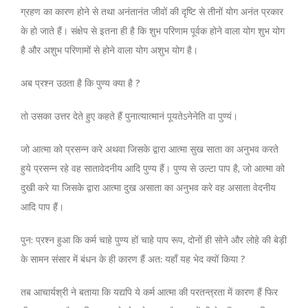
ग्रहण का कारण होने से तथा अनंतानंत जीवों की दृष्टि से तीनों योग अनंत प्रकार
के हो जाते हैं। संक्षेप से इतना ही है कि शुभ परिणाम पूर्वक होने वाला योग शुभ योग
है और अशुभ परिणामों से होने वाला योग अशुभ योग है।
अब प्रश्न उठता है कि पुण्य क्या है ?
तो उसका उत्तर देते हुए कहते हैं पुनात्यात्मानं पूयतेऽनेनेति वा पुण्यं।
जो आत्मा को प्रसन्न करे अथवा जिसके द्वारा आत्मा सुख साता का अनुभव करते
हुये प्रसन्न रहे वह सातावेदनीय आदि पुण्य हैं। पुण्य से उल्टा पाप है, जो आत्मा को
दुखी करे या जिसके द्वारा आत्मा दुख असाता का अनुभव करे वह असाता वेदनीय
आदि पाप हैं।
पुन: प्रश्न हुआ कि कर्म चाहे पुण्य हों चाहे पाप रूप, दोनों ही सोने और लोहे की बेड़ी
के सामन संसार में बंधन के ही कारण हैं अत: यहाँ यह भेद क्यों किया ?
तब आचार्यश्री ने बताया कि यद्यपि ये कर्म आत्मा की परतन्त्रता में कारण हैं फिर