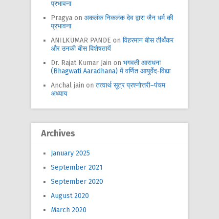
प्रभावना
Pragya
on
अकलंक निकलंक देव द्वारा जैन धर्म की
प्रभावना
ANILKUMAR PANDE
on
विहरमान बीस तीर्थंकर
और उनकी बीस विशेषतायें
Dr. Rajat Kumar Jain
on
भगवती आराधना
(Bhagwati Aaradhana) में वर्णित आयुर्वेद-विद्या
Anchal jain
on
तत्वार्थ सूत्र प्रश्नोत्तरी–पंचम
अध्याय
Archives
January 2025
September 2021
September 2020
August 2020
March 2020