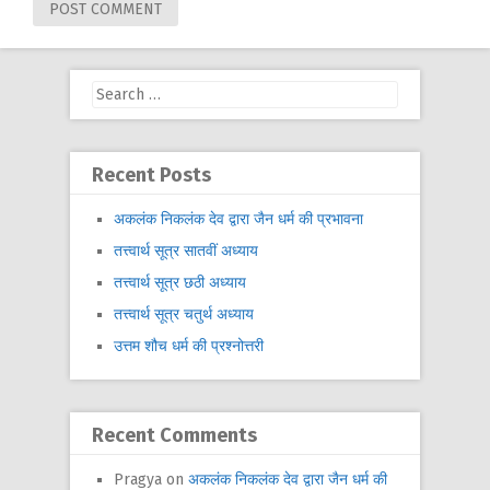
Search
for:
Recent Posts
अकलंक निकलंक देव द्वारा जैन धर्म की प्रभावना
तत्त्वार्थ सूत्र सातवीं अध्याय
तत्त्वार्थ सूत्र छठी अध्याय
तत्त्वार्थ सूत्र चतुर्थ अध्याय
उत्तम शौच धर्म की प्रश्नोत्तरी
Recent Comments
Pragya
on
अकलंक निकलंक देव द्वारा जैन धर्म की