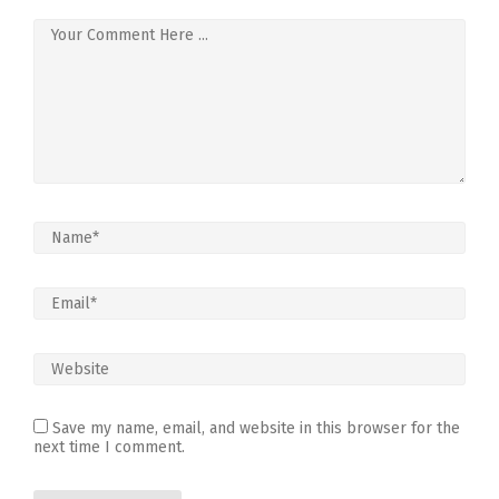
Save my name, email, and website in this browser for the
next time I comment.