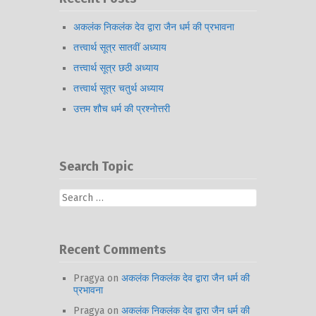
अकलंक निकलंक देव द्वारा जैन धर्म की प्रभावना
तत्त्वार्थ सूत्र सातवीं अध्याय
तत्त्वार्थ सूत्र छठी अध्याय
तत्त्वार्थ सूत्र चतुर्थ अध्याय
उत्तम शौच धर्म की प्रश्नोत्तरी
Search Topic
Search
for:
Recent Comments
Pragya
on
अकलंक निकलंक देव द्वारा जैन धर्म की
प्रभावना
Pragya
on
अकलंक निकलंक देव द्वारा जैन धर्म की