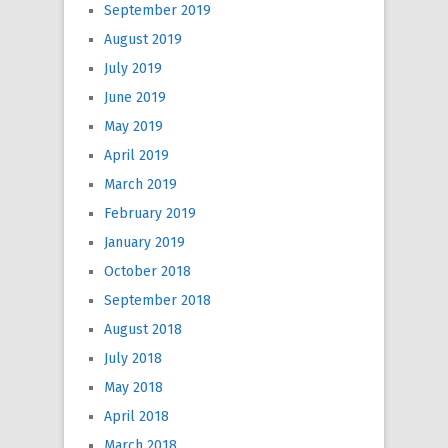
September 2019
August 2019
July 2019
June 2019
May 2019
April 2019
March 2019
February 2019
January 2019
October 2018
September 2018
August 2018
July 2018
May 2018
April 2018
March 2018