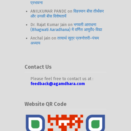
प्रभावना
ANILKUMAR PANDE
on
विहरमान बीस तीर्थंकर
और उनकी बीस विशेषतायें
Dr. Rajat Kumar Jain
on
भगवती आराधना
(Bhagwati Aaradhana) में वर्णित आयुर्वेद-विद्या
Anchal jain
on
तत्वार्थ सूत्र प्रश्नोत्तरी–पंचम
अध्याय
Contact Us
Please feel free to contact us at :
feedback@agamdhara.com
Website QR Code