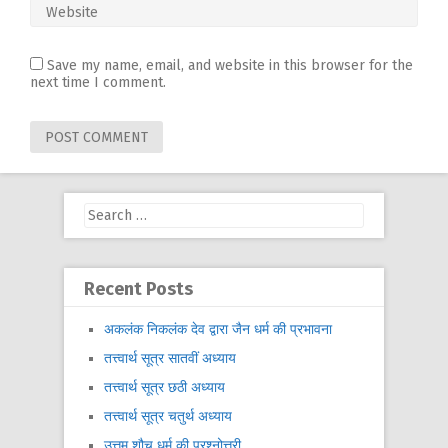
Save my name, email, and website in this browser for the
next time I comment.
Search
for:
Recent Posts
अकलंक निकलंक देव द्वारा जैन धर्म की प्रभावना
तत्त्वार्थ सूत्र सातवीं अध्याय
तत्त्वार्थ सूत्र छठी अध्याय
तत्त्वार्थ सूत्र चतुर्थ अध्याय
उत्तम शौच धर्म की प्रश्नोत्तरी