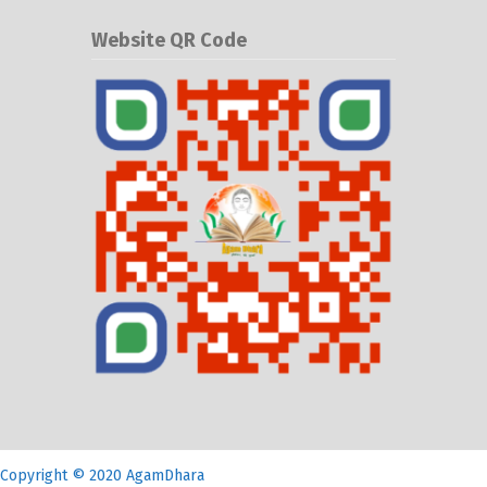
Website QR Code
Copyright © 2020 AgamDhara