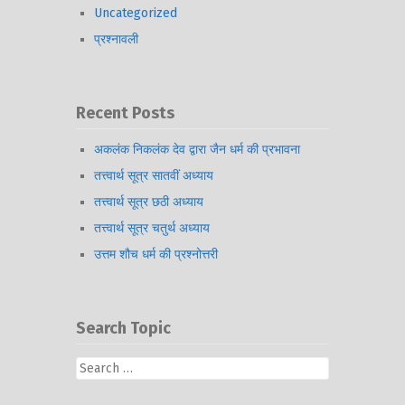
Uncategorized
प्रश्नावली
Recent Posts
अकलंक निकलंक देव द्वारा जैन धर्म की प्रभावना
तत्त्वार्थ सूत्र सातवीं अध्याय
तत्त्वार्थ सूत्र छठी अध्याय
तत्त्वार्थ सूत्र चतुर्थ अध्याय
उत्तम शौच धर्म की प्रश्नोत्तरी
Search Topic
Search
for: