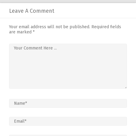
Leave A Comment
Your email address will not be published.
Required fields
are marked
*