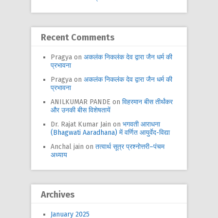
Recent Comments
Pragya
on
अकलंक निकलंक देव द्वारा जैन धर्म की
प्रभावना
Pragya
on
अकलंक निकलंक देव द्वारा जैन धर्म की
प्रभावना
ANILKUMAR PANDE
on
विहरमान बीस तीर्थंकर
और उनकी बीस विशेषतायें
Dr. Rajat Kumar Jain
on
भगवती आराधना
(Bhagwati Aaradhana) में वर्णित आयुर्वेद-विद्या
Anchal jain
on
तत्वार्थ सूत्र प्रश्नोत्तरी–पंचम
अध्याय
Archives
January 2025