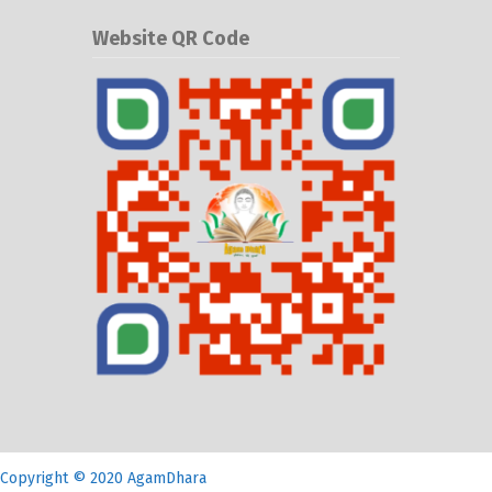
Website QR Code
Copyright © 2020 AgamDhara