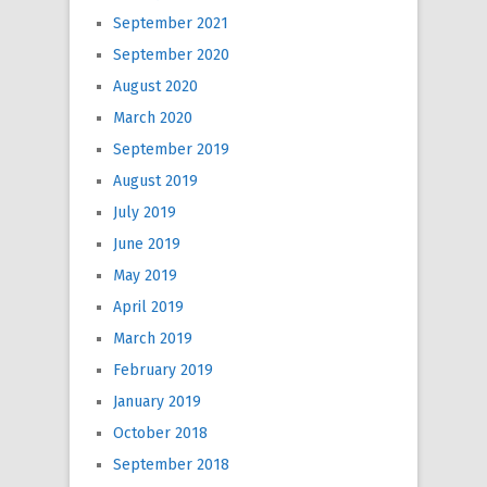
September 2021
September 2020
August 2020
March 2020
September 2019
August 2019
July 2019
June 2019
May 2019
April 2019
March 2019
February 2019
January 2019
October 2018
September 2018