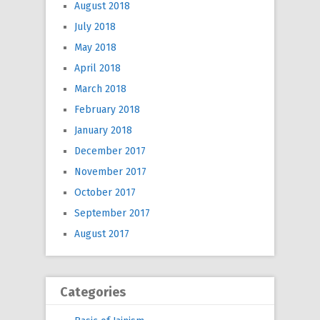
August 2018
July 2018
May 2018
April 2018
March 2018
February 2018
January 2018
December 2017
November 2017
October 2017
September 2017
August 2017
Categories