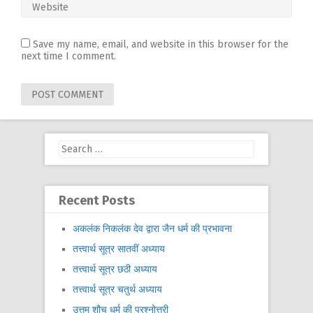
Save my name, email, and website in this browser for the
next time I comment.
Search
for:
Recent Posts
अकलंक निकलंक देव द्वारा जैन धर्म की प्रभावना
तत्त्वार्थ सूत्र सातवीं अध्याय
तत्त्वार्थ सूत्र छठी अध्याय
तत्त्वार्थ सूत्र चतुर्थ अध्याय
उत्तम शौच धर्म की प्रश्नोत्तरी