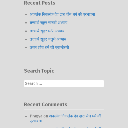
Recent Posts
अकलंक निकलंक देव द्वारा जैन धर्म की प्रभावना
तत्त्वार्थ सूत्र सातवीं अध्याय
तत्त्वार्थ सूत्र छठी अध्याय
तत्त्वार्थ सूत्र चतुर्थ अध्याय
उत्तम शौच धर्म की प्रश्नोत्तरी
Search Topic
Search
for:
Recent Comments
Pragya
on
अकलंक निकलंक देव द्वारा जैन धर्म की
प्रभावना