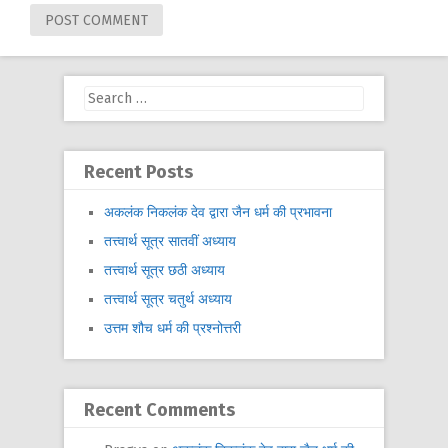
Search
for:
Recent Posts
अकलंक निकलंक देव द्वारा जैन धर्म की प्रभावना
तत्त्वार्थ सूत्र सातवीं अध्याय
तत्त्वार्थ सूत्र छठी अध्याय
तत्त्वार्थ सूत्र चतुर्थ अध्याय
उत्तम शौच धर्म की प्रश्नोत्तरी
Recent Comments