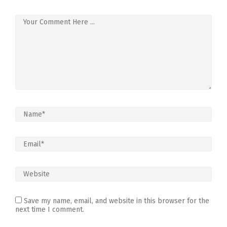
Save my name, email, and website in this browser for the
next time I comment.