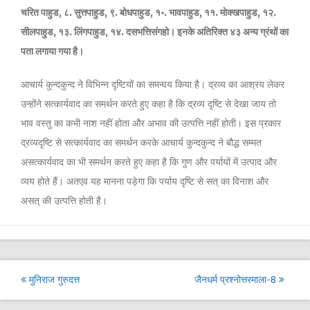
चरित पाहुड, ८. सुत्तपाहुड, ९. बोधपाहुड, १॰. भावपाहुड, ११. मोक्खपाहुड, १२.
सीलपाहुड, १३. लिंगपाहुड, १४. दसभत्तिसंगहो। इनके अतिरिक्त ४३ अन्य ग्रंथों का
पता लगाया गया है।
आचार्य कुन्दकुन्द ने विभिन्न दृष्टियों का समन्वय किया है। द्रव्य का आश्रय लेकर
उन्होंने सत्कार्यवाद का समर्थन करते हुए कहा है कि द्रव्य दृष्टि से देखा जाय तो
भाव वस्तु का कभी नाश नहीं होता और अभाव की उत्पत्ति नहीं होती। इस प्रकार
द्रव्यदृष्टि से सत्कार्यवाद का समर्थन करके आचार्य कुन्दकुन्द ने बौद्ध सम्मत
असत्कार्यवाद का भी समर्थन करते हुए कहा है कि गुण और पर्यायों में उत्पाद और
व्यय होते हैं। अतएव यह मानना पड़ेगा कि पर्याय दृष्टि से सत् का विनाश और
असत् की उत्पत्ति होती है।
Post
मुनिराज गुरुदत्त
जैनधर्म प्रश्नोत्तरमाला-8
navigation