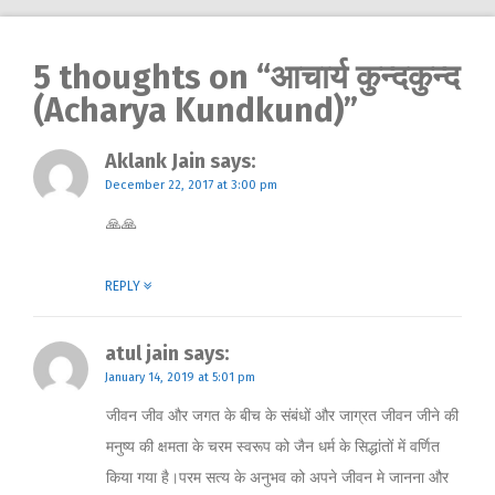
5 thoughts on “
आचार्य कुन्दकुन्द
(Acharya Kundkund)
”
Aklank Jain
says:
December 22, 2017 at 3:00 pm
🙏🙏
REPLY
atul jain
says:
January 14, 2019 at 5:01 pm
जीवन जीव और जगत के बीच के संबंधों और जाग्रत जीवन जीने की
मनुष्य की क्षमता के चरम स्वरूप को जैन धर्म के सिद्धांतों में वर्णित
किया गया है।परम सत्य के अनुभव को अपने जीवन मे जानना और