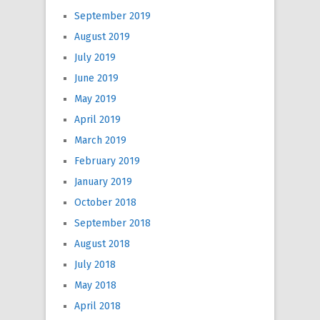
September 2019
August 2019
July 2019
June 2019
May 2019
April 2019
March 2019
February 2019
January 2019
October 2018
September 2018
August 2018
July 2018
May 2018
April 2018