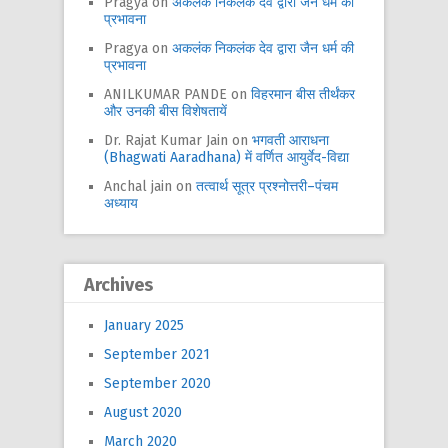
Pragya
on
अकलंक निकलंक देव द्वारा जैन धर्म की
प्रभावना
Pragya
on
अकलंक निकलंक देव द्वारा जैन धर्म की
प्रभावना
ANILKUMAR PANDE
on
विहरमान बीस तीर्थंकर
और उनकी बीस विशेषतायें
Dr. Rajat Kumar Jain
on
भगवती आराधना
(Bhagwati Aaradhana) में वर्णित आयुर्वेद-विद्या
Anchal jain
on
तत्वार्थ सूत्र प्रश्नोत्तरी–पंचम
अध्याय
Archives
January 2025
September 2021
September 2020
August 2020
March 2020