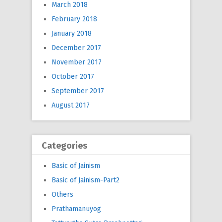
March 2018
February 2018
January 2018
December 2017
November 2017
October 2017
September 2017
August 2017
Categories
Basic of Jainism
Basic of Jainism-Part2
Others
Prathamanuyog