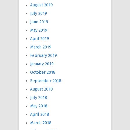
August 2019
July 2019
June 2019
May 2019
April 2019
March 2019
February 2019
January 2019
October 2018
September 2018
August 2018
July 2018
May 2018
April 2018
March 2018