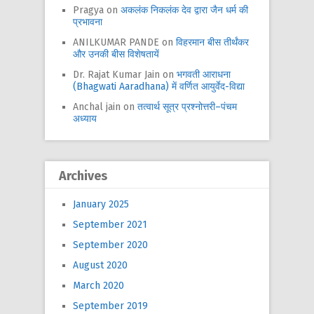
Pragya
on
अकलंक निकलंक देव द्वारा जैन धर्म की
प्रभावना
ANILKUMAR PANDE
on
विहरमान बीस तीर्थंकर
और उनकी बीस विशेषतायें
Dr. Rajat Kumar Jain
on
भगवती आराधना
(Bhagwati Aaradhana) में वर्णित आयुर्वेद-विद्या
Anchal jain
on
तत्वार्थ सूत्र प्रश्नोत्तरी–पंचम
अध्याय
Archives
January 2025
September 2021
September 2020
August 2020
March 2020
September 2019