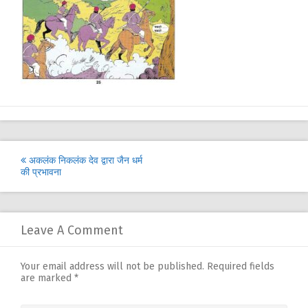
Post
अकलंक निकलंक देव द्वारा जैन धर्म
की प्रभावना
navigation
Leave A Comment
Your email address will not be published.
Required fields
are marked
*