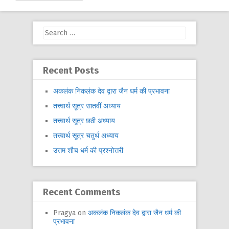
Search
for:
Recent Posts
अकलंक निकलंक देव द्वारा जैन धर्म की प्रभावना
तत्त्वार्थ सूत्र सातवीं अध्याय
तत्त्वार्थ सूत्र छठी अध्याय
तत्त्वार्थ सूत्र चतुर्थ अध्याय
उत्तम शौच धर्म की प्रश्नोत्तरी
Recent Comments
Pragya
on
अकलंक निकलंक देव द्वारा जैन धर्म की
प्रभावना