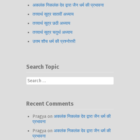
अकलंक निकलंक देव द्वारा जैन धर्म की प्रभावना
तत्त्वार्थ सूत्र सातवीं अध्याय
तत्त्वार्थ सूत्र छठी अध्याय
तत्त्वार्थ सूत्र चतुर्थ अध्याय
उत्तम शौच धर्म की प्रश्नोत्तरी
Search Topic
Search
for:
Recent Comments
Pragya
on
अकलंक निकलंक देव द्वारा जैन धर्म की
प्रभावना
Pragya
on
अकलंक निकलंक देव द्वारा जैन धर्म की
प्रभावना