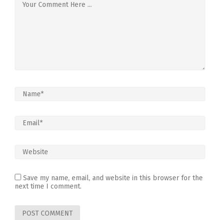
Save my name, email, and website in this browser for the
next time I comment.