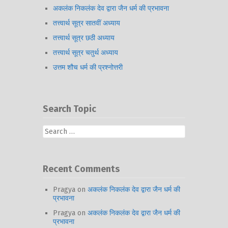
अकलंक निकलंक देव द्वारा जैन धर्म की प्रभावना
तत्त्वार्थ सूत्र सातवीं अध्याय
तत्त्वार्थ सूत्र छठी अध्याय
तत्त्वार्थ सूत्र चतुर्थ अध्याय
उत्तम शौच धर्म की प्रश्नोत्तरी
Search Topic
Search
for:
Recent Comments
Pragya
on
अकलंक निकलंक देव द्वारा जैन धर्म की
प्रभावना
Pragya
on
अकलंक निकलंक देव द्वारा जैन धर्म की
प्रभावना