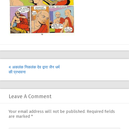
Post
अकलंक निकलंक देव द्वारा जैन धर्म
की प्रभावना
navigation
Leave A Comment
Your email address will not be published.
Required fields
are marked
*