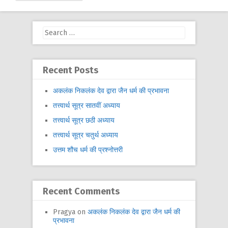
Search
for:
Recent Posts
अकलंक निकलंक देव द्वारा जैन धर्म की प्रभावना
तत्त्वार्थ सूत्र सातवीं अध्याय
तत्त्वार्थ सूत्र छठी अध्याय
तत्त्वार्थ सूत्र चतुर्थ अध्याय
उत्तम शौच धर्म की प्रश्नोत्तरी
Recent Comments
Pragya
on
अकलंक निकलंक देव द्वारा जैन धर्म की
प्रभावना