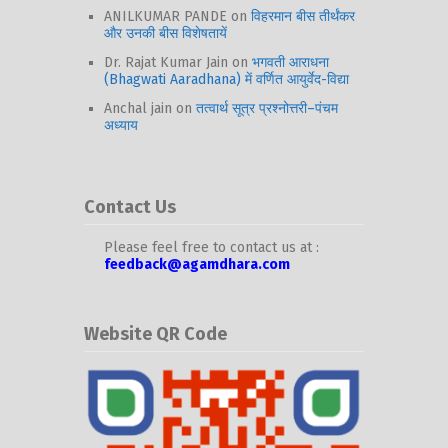
ANILKUMAR PANDE
on
विहरमान बीस तीर्थंकर
और उनकी बीस विशेषतायें
Dr. Rajat Kumar Jain
on
भगवती आराधना
(Bhagwati Aaradhana) में वर्णित आयुर्वेद-विद्या
Anchal jain
on
तत्वार्थ सूत्र प्रश्नोत्तरी–पंचम
अध्याय
Contact Us
Please feel free to contact us at :
feedback@agamdhara.com
Website QR Code