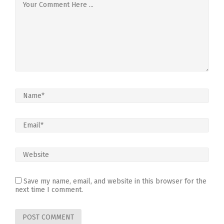
Save my name, email, and website in this browser for the
next time I comment.