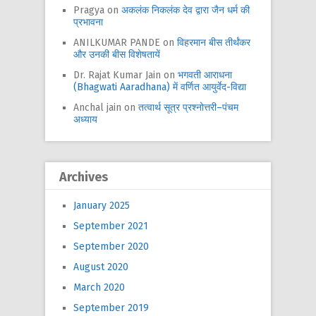
Pragya
on
अकलंक निकलंक देव द्वारा जैन धर्म की
प्रभावना
ANILKUMAR PANDE
on
विहरमान बीस तीर्थंकर
और उनकी बीस विशेषतायें
Dr. Rajat Kumar Jain
on
भगवती आराधना
(Bhagwati Aaradhana) में वर्णित आयुर्वेद-विद्या
Anchal jain
on
तत्वार्थ सूत्र प्रश्नोत्तरी–पंचम
अध्याय
Archives
January 2025
September 2021
September 2020
August 2020
March 2020
September 2019