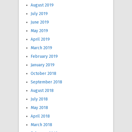
August 2019
July 2019
June 2019
May 2019
April 2019
March 2019
February 2019
January 2019
October 2018
September 2018
August 2018
July 2018
May 2018
April 2018
March 2018