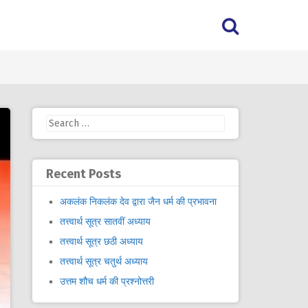
Search
for:
Recent Posts
अकलंक निकलंक देव द्वारा जैन धर्म की प्रभावना
तत्त्वार्थ सूत्र सातवीं अध्याय
तत्त्वार्थ सूत्र छठी अध्याय
तत्त्वार्थ सूत्र चतुर्थ अध्याय
उत्तम शौच धर्म की प्रश्नोत्तरी