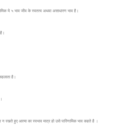
ामिक ये ५ भाव जीव के स्वतत्व अथवा असाधारण भाव है।
है।
 कहलाता है।
 ।
षा न रखते हुए आत्मा का स्वभाव मात्र हो उसे पारिणामिक भाव कहते है ।