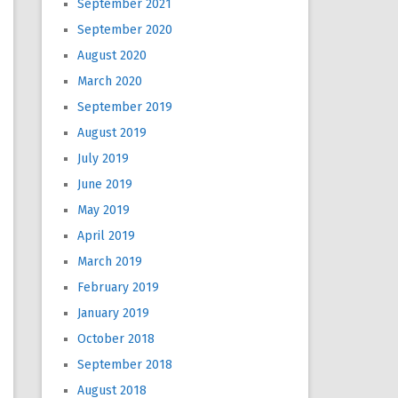
September 2021
September 2020
August 2020
March 2020
September 2019
August 2019
July 2019
June 2019
May 2019
April 2019
March 2019
February 2019
January 2019
October 2018
September 2018
August 2018