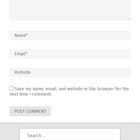
Save my name, email, and website in this browser for the
next time I comment.
Search
for: