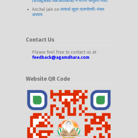
(Bhagwati Aaradhana) में वर्णित आयुर्वेद-विद्या
Anchal jain
on
तत्वार्थ सूत्र प्रश्नोत्तरी–पंचम
अध्याय
Contact Us
Please feel free to contact us at :
feedback@agamdhara.com
Website QR Code