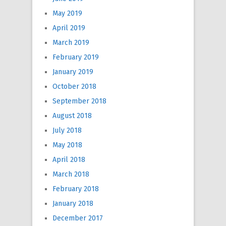
May 2019
April 2019
March 2019
February 2019
January 2019
October 2018
September 2018
August 2018
July 2018
May 2018
April 2018
March 2018
February 2018
January 2018
December 2017