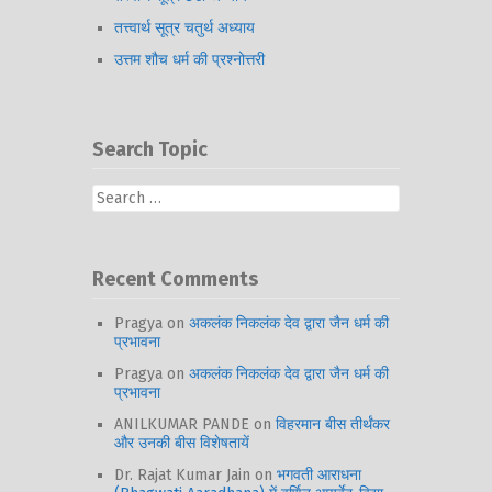
तत्त्वार्थ सूत्र चतुर्थ अध्याय
उत्तम शौच धर्म की प्रश्नोत्तरी
Search Topic
Search
for:
Recent Comments
Pragya
on
अकलंक निकलंक देव द्वारा जैन धर्म की
प्रभावना
Pragya
on
अकलंक निकलंक देव द्वारा जैन धर्म की
प्रभावना
ANILKUMAR PANDE
on
विहरमान बीस तीर्थंकर
और उनकी बीस विशेषतायें
Dr. Rajat Kumar Jain
on
भगवती आराधना