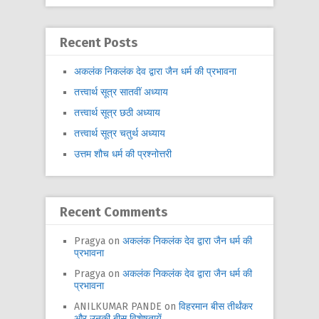
Recent Posts
अकलंक निकलंक देव द्वारा जैन धर्म की प्रभावना
तत्त्वार्थ सूत्र सातवीं अध्याय
तत्त्वार्थ सूत्र छठी अध्याय
तत्त्वार्थ सूत्र चतुर्थ अध्याय
उत्तम शौच धर्म की प्रश्नोत्तरी
Recent Comments
Pragya
on
अकलंक निकलंक देव द्वारा जैन धर्म की
प्रभावना
Pragya
on
अकलंक निकलंक देव द्वारा जैन धर्म की
प्रभावना
ANILKUMAR PANDE
on
विहरमान बीस तीर्थंकर
और उनकी बीस विशेषतायें