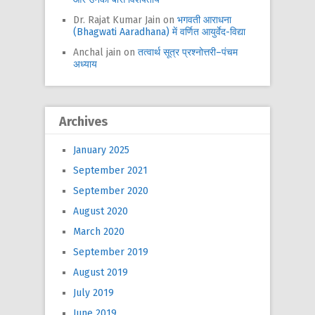
Dr. Rajat Kumar Jain
on
भगवती आराधना
(Bhagwati Aaradhana) में वर्णित आयुर्वेद-विद्या
Anchal jain
on
तत्वार्थ सूत्र प्रश्नोत्तरी–पंचम
अध्याय
Archives
January 2025
September 2021
September 2020
August 2020
March 2020
September 2019
August 2019
July 2019
June 2019