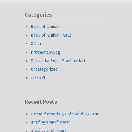
Categories
Basic of Jainism
Basic of Jainism-Part2
Others
Prathamanuyog
Tattvartha Sutra Prashnottari
Uncategorized
प्रश्नावली
Recent Posts
अकलंक निकलंक देव द्वारा जैन धर्म की प्रभावना
तत्त्वार्थ सूत्र सातवीं अध्याय
तत्त्वार्थ सूत्र छठी अध्याय