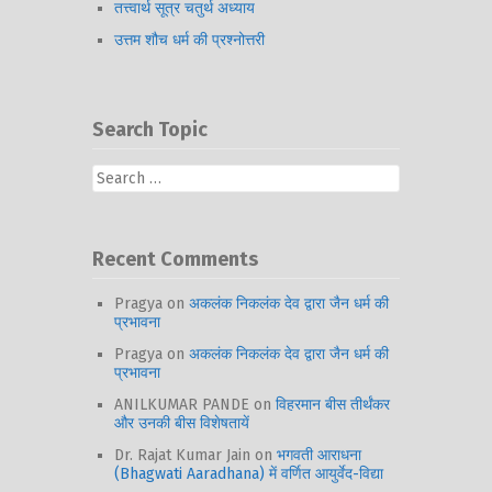
तत्त्वार्थ सूत्र चतुर्थ अध्याय
उत्तम शौच धर्म की प्रश्नोत्तरी
Search Topic
Search
for:
Recent Comments
Pragya
on
अकलंक निकलंक देव द्वारा जैन धर्म की
प्रभावना
Pragya
on
अकलंक निकलंक देव द्वारा जैन धर्म की
प्रभावना
ANILKUMAR PANDE
on
विहरमान बीस तीर्थंकर
और उनकी बीस विशेषतायें
Dr. Rajat Kumar Jain
on
भगवती आराधना
(Bhagwati Aaradhana) में वर्णित आयुर्वेद-विद्या