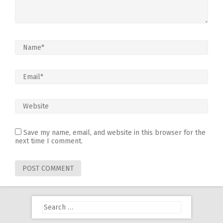
Save my name, email, and website in this browser for the
next time I comment.
Search
for: