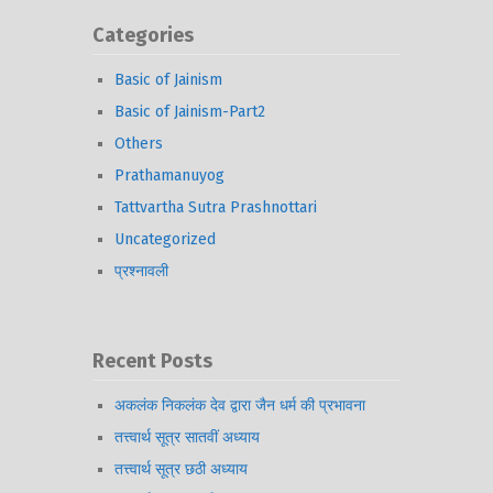
Categories
Basic of Jainism
Basic of Jainism-Part2
Others
Prathamanuyog
Tattvartha Sutra Prashnottari
Uncategorized
प्रश्नावली
Recent Posts
अकलंक निकलंक देव द्वारा जैन धर्म की प्रभावना
तत्त्वार्थ सूत्र सातवीं अध्याय
तत्त्वार्थ सूत्र छठी अध्याय