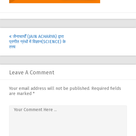
Post
जैनाचार्यों (JAIN ACHARYA) द्वारा
प्रणीत ग्रंथों में विज्ञान(SCIENCE) के
navigation
तत्त्व
Leave A Comment
Your email address will not be published.
Required fields
are marked
*