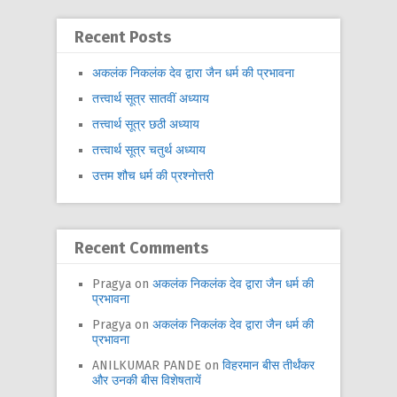
Recent Posts
अकलंक निकलंक देव द्वारा जैन धर्म की प्रभावना
तत्त्वार्थ सूत्र सातवीं अध्याय
तत्त्वार्थ सूत्र छठी अध्याय
तत्त्वार्थ सूत्र चतुर्थ अध्याय
उत्तम शौच धर्म की प्रश्नोत्तरी
Recent Comments
Pragya
on
अकलंक निकलंक देव द्वारा जैन धर्म की
प्रभावना
Pragya
on
अकलंक निकलंक देव द्वारा जैन धर्म की
प्रभावना
ANILKUMAR PANDE
on
विहरमान बीस तीर्थंकर
और उनकी बीस विशेषतायें