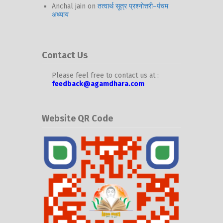
Anchal jain
on
तत्वार्थ सूत्र प्रश्नोत्तरी–पंचम
अध्याय
Contact Us
Please feel free to contact us at :
feedback@agamdhara.com
Website QR Code