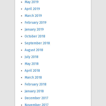
May 2019
April 2019
March 2019
February 2019
January 2019
October 2018
September 2018
August 2018
July 2018
May 2018
April 2018
March 2018
February 2018
January 2018
December 2017
November 2017