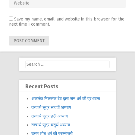
Save my name, email, and website in this browser for the
next time I comment.
Search
for:
Recent Posts
अकलंक निकलंक देव द्वारा जैन धर्म की प्रभावना
तत्त्वार्थ सूत्र सातवीं अध्याय
तत्त्वार्थ सूत्र छठी अध्याय
तत्त्वार्थ सूत्र चतुर्थ अध्याय
उत्तम शौच धर्म की प्रश्नोत्तरी