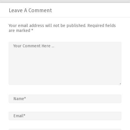
Leave A Comment
Your email address will not be published.
Required fields
are marked
*