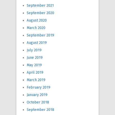
September 2021
September 2020
August 2020
March 2020
September 2019
August 2019
July 2019
June 2019
May 2019
April 2019
March 2019
February 2019
January 2019
October 2018
September 2018