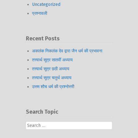
Uncategorized
प्रश्नावली
Recent Posts
अकलंक निकलंक देव द्वारा जैन धर्म की प्रभावना
तत्त्वार्थ सूत्र सातवीं अध्याय
तत्त्वार्थ सूत्र छठी अध्याय
तत्त्वार्थ सूत्र चतुर्थ अध्याय
उत्तम शौच धर्म की प्रश्नोत्तरी
Search Topic
Search
for: