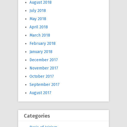
August 2018
July 2018
May 2018
April 2018
March 2018
February 2018
January 2018
December 2017
November 2017
October 2017
September 2017
August 2017
Categories