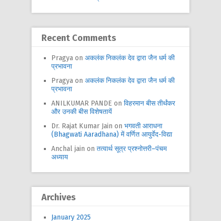
Recent Comments
Pragya
on
अकलंक निकलंक देव द्वारा जैन धर्म की
प्रभावना
Pragya
on
अकलंक निकलंक देव द्वारा जैन धर्म की
प्रभावना
ANILKUMAR PANDE
on
विहरमान बीस तीर्थंकर
और उनकी बीस विशेषतायें
Dr. Rajat Kumar Jain
on
भगवती आराधना
(Bhagwati Aaradhana) में वर्णित आयुर्वेद-विद्या
Anchal jain
on
तत्वार्थ सूत्र प्रश्नोत्तरी–पंचम
अध्याय
Archives
January 2025