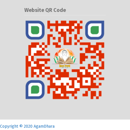
Website QR Code
Copyright © 2020 AgamDhara