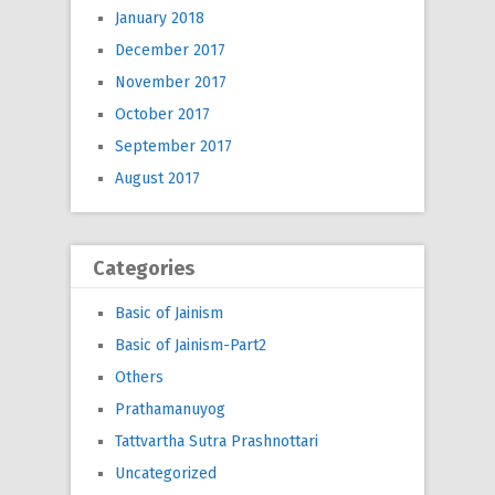
January 2018
December 2017
November 2017
October 2017
September 2017
August 2017
Categories
Basic of Jainism
Basic of Jainism-Part2
Others
Prathamanuyog
Tattvartha Sutra Prashnottari
Uncategorized