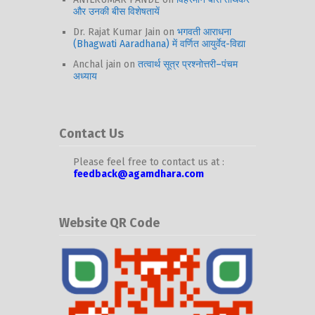
और उनकी बीस विशेषतायें
Dr. Rajat Kumar Jain
on
भगवती आराधना
(Bhagwati Aaradhana) में वर्णित आयुर्वेद-विद्या
Anchal jain
on
तत्वार्थ सूत्र प्रश्नोत्तरी–पंचम
अध्याय
Contact Us
Please feel free to contact us at :
feedback@agamdhara.com
Website QR Code