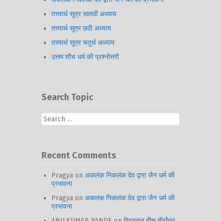
तत्त्वार्थ सूत्र सातवीं अध्याय
तत्त्वार्थ सूत्र छठी अध्याय
तत्त्वार्थ सूत्र चतुर्थ अध्याय
उत्तम शौच धर्म की प्रश्नोत्तरी
Search Topic
Search
for:
Recent Comments
Pragya
on
अकलंक निकलंक देव द्वारा जैन धर्म की
प्रभावना
Pragya
on
अकलंक निकलंक देव द्वारा जैन धर्म की
प्रभावना
ANILKUMAR PANDE
on
विहरमान बीस तीर्थंकर