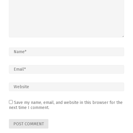
Save my name, email, and website in this browser for the
next time I comment.