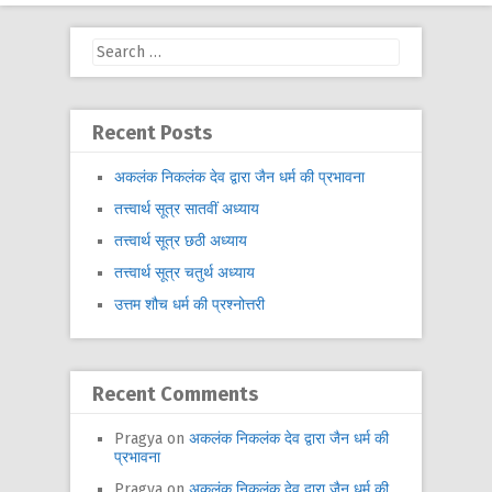
Search
for:
Recent Posts
अकलंक निकलंक देव द्वारा जैन धर्म की प्रभावना
तत्त्वार्थ सूत्र सातवीं अध्याय
तत्त्वार्थ सूत्र छठी अध्याय
तत्त्वार्थ सूत्र चतुर्थ अध्याय
उत्तम शौच धर्म की प्रश्नोत्तरी
Recent Comments
Pragya
on
अकलंक निकलंक देव द्वारा जैन धर्म की
प्रभावना
Pragya
on
अकलंक निकलंक देव द्वारा जैन धर्म की