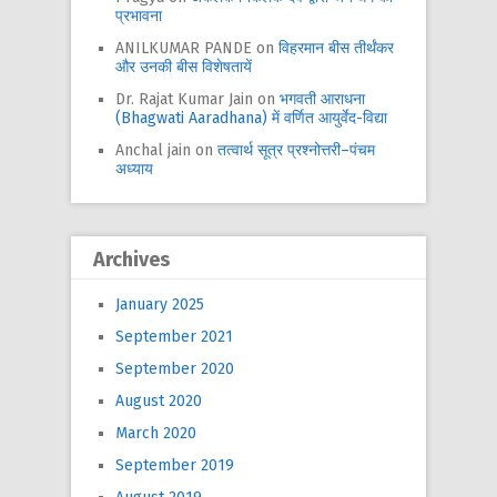
प्रभावना
ANILKUMAR PANDE
on
विहरमान बीस तीर्थंकर
और उनकी बीस विशेषतायें
Dr. Rajat Kumar Jain
on
भगवती आराधना
(Bhagwati Aaradhana) में वर्णित आयुर्वेद-विद्या
Anchal jain
on
तत्वार्थ सूत्र प्रश्नोत्तरी–पंचम
अध्याय
Archives
January 2025
September 2021
September 2020
August 2020
March 2020
September 2019