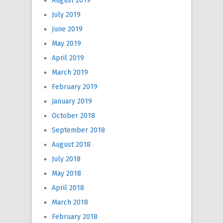
August 2019
July 2019
June 2019
May 2019
April 2019
March 2019
February 2019
January 2019
October 2018
September 2018
August 2018
July 2018
May 2018
April 2018
March 2018
February 2018