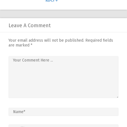
REPLY
Leave A Comment
Your email address will not be published.
Required fields
are marked
*