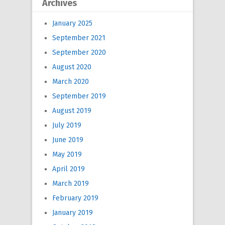
Archives
January 2025
September 2021
September 2020
August 2020
March 2020
September 2019
August 2019
July 2019
June 2019
May 2019
April 2019
March 2019
February 2019
January 2019