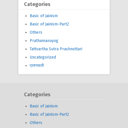
Categories
Basic of Jainism
Basic of Jainism-Part2
Others
Prathamanuyog
Tattvartha Sutra Prashnottari
Uncategorized
प्रश्नावली
Categories
Basic of Jainism
Basic of Jainism-Part2
Others