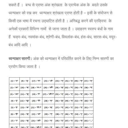
सकते हैं । बन्ध से प्राप्त अंक श्रंखला के प्रत्येक अंक के बदले उसके
ध्वन्याक्षर को रख कर ध्वन्याक्षर श्रंखला प्राप्त होती है – इसी के संयोजन से
किसी एक भाषा में रचना उद्घाटित होती है । अनिबद्ध करने की प्रक्रिया के
अनेकों प्रकारों विभिन्न नामों से जाना जाता है । उदाहरण स्वरुप बंधों के नाम
हैं चक्र-बंध, नवमांक-बंध, श्रेणी-बंध, विमलांक-बंध, हंस-बंध, सारस-बंध, मयूर-
बंध आदि आदि ।
ध्वन्याक्षर सारणी :
अंक को ध्वन्याक्षर में परिवर्तित करने के लिए निम्न सारणी का
प्रयोग किया जाता है ।