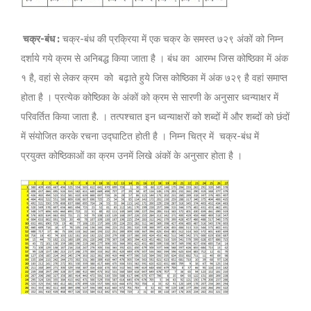
चक्र-बंध :
चक्र-बंध की प्रक्रिया में एक चक्र के समस्त ७२९ अंकों को निम्न
दर्शाये गये क्रम से अनिबद्ध किया जाता है । बंध का आरम्भ जिस कोष्ठिका में अंक
१ है, वहां से लेकर क्रम को बढ़ाते हुये जिस कोष्ठिका में अंक ७२९ है वहां समाप्त
होता है । प्रत्येक कोष्ठिका के अंकों को क्रम से सारणी के अनुसार ध्वन्याक्षर में
परिवर्तित किया जाता है. । तत्पश्चात इन ध्वन्याक्षरों को शब्दों में और शब्दों को छंदों
में संयोजित करके रचना उद्घाटित होती है । निम्न चित्र में चक्र-बंध में
प्रयुक्त कोष्ठिकाओं का क्रम उनमें लिखे अंकों के अनुसार होता है ।