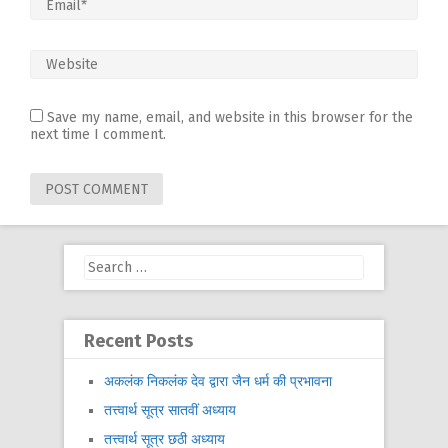
Save my name, email, and website in this browser for the
next time I comment.
Search
for:
Recent Posts
अकलंक निकलंक देव द्वारा जैन धर्म की प्रभावना
तत्त्वार्थ सूत्र सातवीं अध्याय
तत्त्वार्थ सूत्र छठी अध्याय