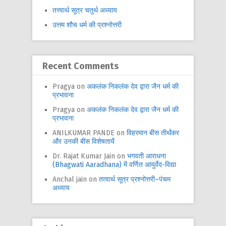
तत्त्वार्थ सूत्र चतुर्थ अध्याय
उत्तम शौच धर्म की प्रश्नोत्तरी
Recent Comments
Pragya
on
अकलंक निकलंक देव द्वारा जैन धर्म की
प्रभावना
Pragya
on
अकलंक निकलंक देव द्वारा जैन धर्म की
प्रभावना
ANILKUMAR PANDE
on
विहरमान बीस तीर्थंकर
और उनकी बीस विशेषतायें
Dr. Rajat Kumar Jain
on
भगवती आराधना
(Bhagwati Aaradhana) में वर्णित आयुर्वेद-विद्या
Anchal jain
on
तत्वार्थ सूत्र प्रश्नोत्तरी–पंचम
अध्याय