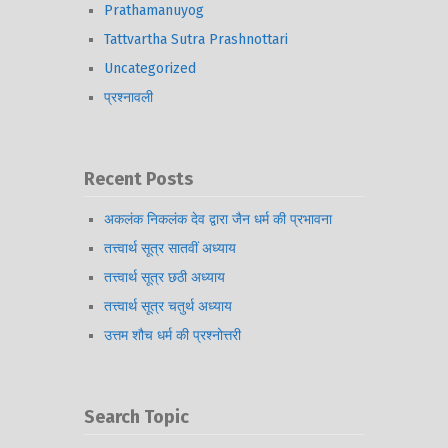
Prathamanuyog
Tattvartha Sutra Prashnottari
Uncategorized
प्रश्नावली
Recent Posts
अकलंक निकलंक देव द्वारा जैन धर्म की प्रभावना
तत्त्वार्थ सूत्र सातवीं अध्याय
तत्त्वार्थ सूत्र छठी अध्याय
तत्त्वार्थ सूत्र चतुर्थ अध्याय
उत्तम शौच धर्म की प्रश्नोत्तरी
Search Topic