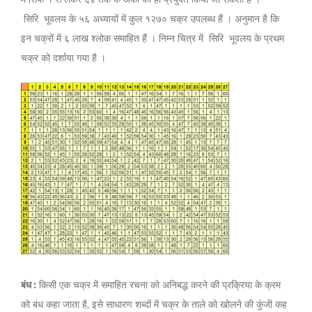
सिरि भूवलय के ५६ अध्यायों में कुल १२७० चक्र उपलब्ध हैं । अनुमान है कि
इन चक्रों में ६ लाख श्लोक समाहित हैं । निम्न चित्र में सिरि भूवलय के प्रथम
चक्र को दर्शाया गया है ।
बंध :
किसी एक चक्र में समाहित रचना को अनिबद्ध करने की प्रक्रिया के क्रम
को बंध कहा जाता है, इसे साधारण शब्दों में चक्र के ताले को खोलने की कुंजी कह