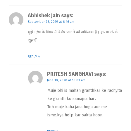
Abhishek jain
says:
September 28, 2019 at 6:46 am
मुझे ग्रंथ के विषय में विशेष जानने की अभिलाषा है। कृपया संपर्क
सुझाएँ
REPLY
PRITESH SANGHAVI
says:
June 10, 2020 at 10:03 am
Muje bhi is mahan granthkar ke rachyita
ke granth ko samajna hai .
Toh muje kaha jana hoga aur me
isme.kya help kar sakta hoon.