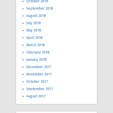
October 2018
September 2018
August 2018
July 2018
May 2018
April 2018
March 2018
February 2018
January 2018
December 2017
November 2017
October 2017
September 2017
August 2017