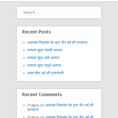
Search
for:
Recent Posts
अकलंक निकलंक देव द्वारा जैन धर्म की प्रभावना
तत्त्वार्थ सूत्र सातवीं अध्याय
तत्त्वार्थ सूत्र छठी अध्याय
तत्त्वार्थ सूत्र चतुर्थ अध्याय
उत्तम शौच धर्म की प्रश्नोत्तरी
Recent Comments
Pragya
on
अकलंक निकलंक देव द्वारा जैन धर्म की
प्रभावना
Pragya
on
अकलंक निकलंक देव द्वारा जैन धर्म की