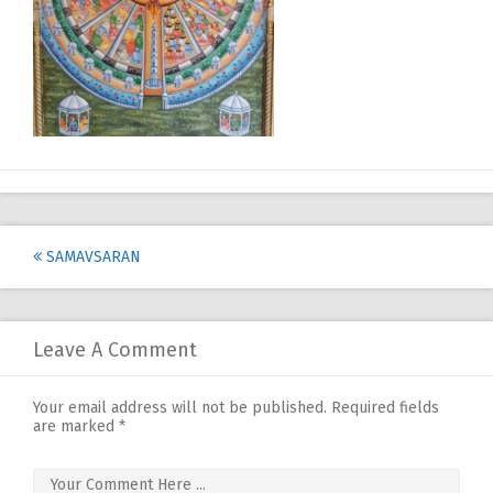
Post
SAMAVSARAN
navigation
Leave A Comment
Your email address will not be published.
Required fields
are marked
*