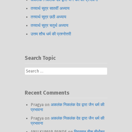
तत्त्वार्थ सूत्र सातवीं अध्याय
तत्त्वार्थ सूत्र छठी अध्याय
तत्त्वार्थ सूत्र चतुर्थ अध्याय
उत्तम शौच धर्म की प्रश्नोत्तरी
Search Topic
Search
for:
Recent Comments
Pragya
on
अकलंक निकलंक देव द्वारा जैन धर्म की
प्रभावना
Pragya
on
अकलंक निकलंक देव द्वारा जैन धर्म की
प्रभावना
ANILKUMAR PANDE
on
विहरमान बीस तीर्थंकर