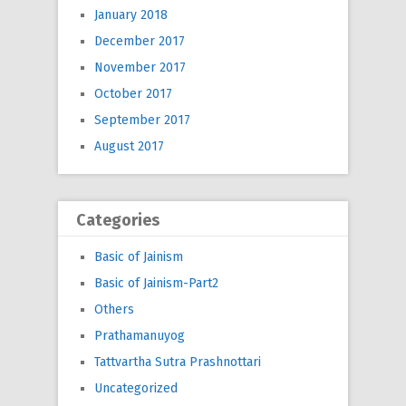
January 2018
December 2017
November 2017
October 2017
September 2017
August 2017
Categories
Basic of Jainism
Basic of Jainism-Part2
Others
Prathamanuyog
Tattvartha Sutra Prashnottari
Uncategorized