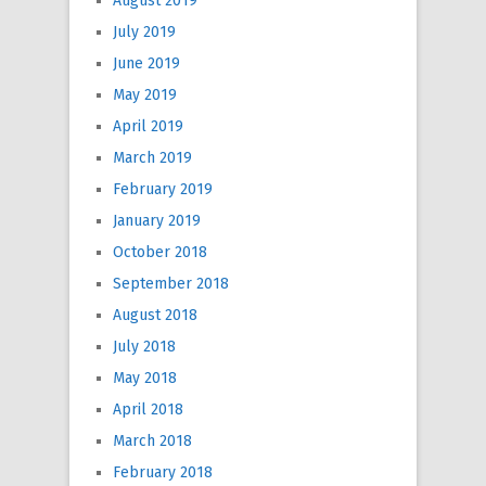
August 2019
July 2019
June 2019
May 2019
April 2019
March 2019
February 2019
January 2019
October 2018
September 2018
August 2018
July 2018
May 2018
April 2018
March 2018
February 2018