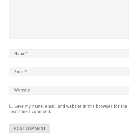
Save my name, email, and website in this browser for the
next time I comment.