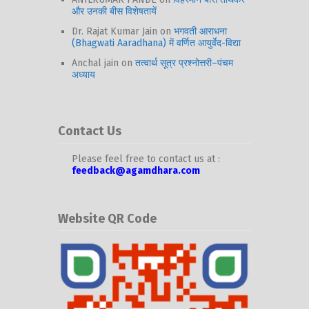
और उनकी बीस विशेषतायें
Dr. Rajat Kumar Jain
on
भगवती आराधना
(Bhagwati Aaradhana) में वर्णित आयुर्वेद-विद्या
Anchal jain
on
तत्वार्थ सूत्र प्रश्नोत्तरी–पंचम
अध्याय
Contact Us
Please feel free to contact us at :
feedback@agamdhara.com
Website QR Code