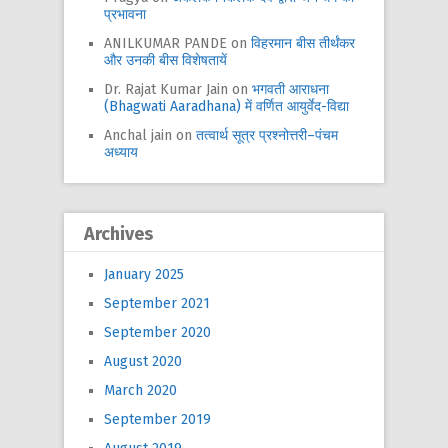
प्रभावना
ANILKUMAR PANDE
on
विहरमान बीस तीर्थंकर
और उनकी बीस विशेषतायें
Dr. Rajat Kumar Jain
on
भगवती आराधना
(Bhagwati Aaradhana) में वर्णित आयुर्वेद-विद्या
Anchal jain
on
तत्वार्थ सूत्र प्रश्नोत्तरी–पंचम
अध्याय
Archives
January 2025
September 2021
September 2020
August 2020
March 2020
September 2019