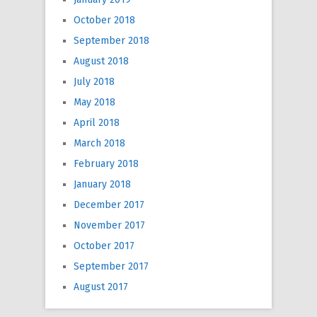
October 2018
September 2018
August 2018
July 2018
May 2018
April 2018
March 2018
February 2018
January 2018
December 2017
November 2017
October 2017
September 2017
August 2017