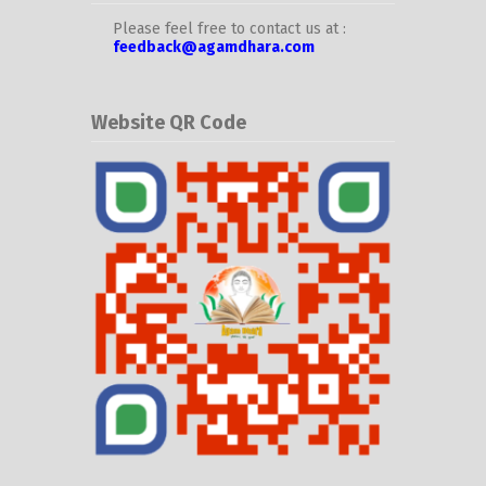
Please feel free to contact us at :
feedback@agamdhara.com
Website QR Code