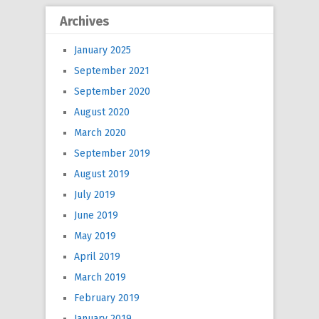
Archives
January 2025
September 2021
September 2020
August 2020
March 2020
September 2019
August 2019
July 2019
June 2019
May 2019
April 2019
March 2019
February 2019
January 2019