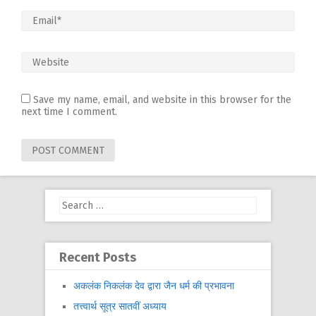
Save my name, email, and website in this browser for the
next time I comment.
Search
for:
Recent Posts
अकलंक निकलंक देव द्वारा जैन धर्म की प्रभावना
तत्त्वार्थ सूत्र सातवीं अध्याय