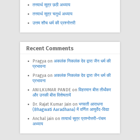
तत्त्वार्थ सूत्र छठी अध्याय
तत्त्वार्थ सूत्र चतुर्थ अध्याय
उत्तम शौच धर्म की प्रश्नोत्तरी
Recent Comments
Pragya
on
अकलंक निकलंक देव द्वारा जैन धर्म की
प्रभावना
Pragya
on
अकलंक निकलंक देव द्वारा जैन धर्म की
प्रभावना
ANILKUMAR PANDE
on
विहरमान बीस तीर्थंकर
और उनकी बीस विशेषतायें
Dr. Rajat Kumar Jain
on
भगवती आराधना
(Bhagwati Aaradhana) में वर्णित आयुर्वेद-विद्या
Anchal jain
on
तत्वार्थ सूत्र प्रश्नोत्तरी–पंचम
अध्याय