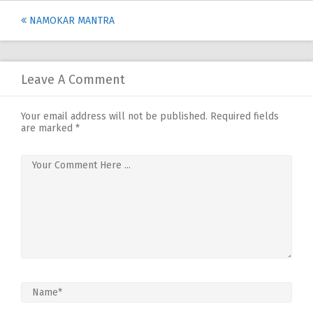
Post
NAMOKAR MANTRA
navigation
Leave A Comment
Your email address will not be published.
Required fields
are marked
*