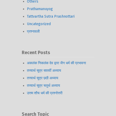
Others
Prathamanuyog
Tattvartha Sutra Prashnottari
Uncategorized
प्रश्नावली
Recent Posts
अकलंक निकलंक देव द्वारा जैन धर्म की प्रभावना
तत्त्वार्थ सूत्र सातवीं अध्याय
तत्त्वार्थ सूत्र छठी अध्याय
तत्त्वार्थ सूत्र चतुर्थ अध्याय
उत्तम शौच धर्म की प्रश्नोत्तरी
Search Topic