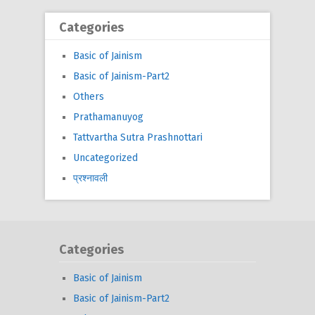
Categories
Basic of Jainism
Basic of Jainism-Part2
Others
Prathamanuyog
Tattvartha Sutra Prashnottari
Uncategorized
प्रश्नावली
Categories
Basic of Jainism
Basic of Jainism-Part2