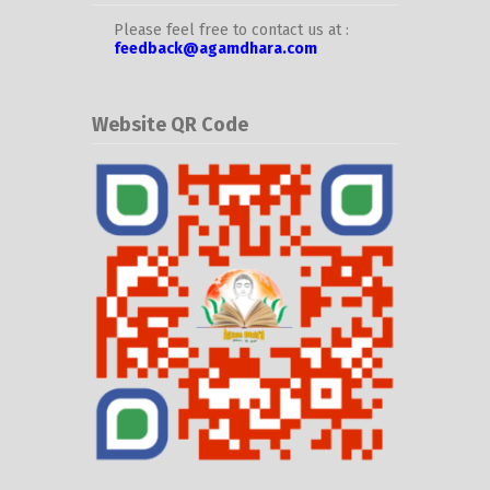
Please feel free to contact us at :
feedback@agamdhara.com
Website QR Code