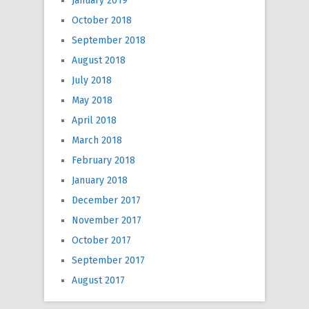
January 2019
October 2018
September 2018
August 2018
July 2018
May 2018
April 2018
March 2018
February 2018
January 2018
December 2017
November 2017
October 2017
September 2017
August 2017