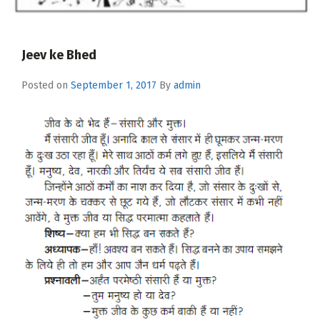
Jeev ke Bhed
Posted on
September 1, 2017
By
admin