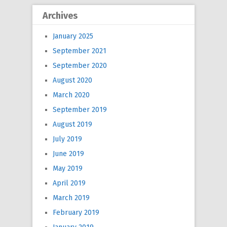
Archives
January 2025
September 2021
September 2020
August 2020
March 2020
September 2019
August 2019
July 2019
June 2019
May 2019
April 2019
March 2019
February 2019