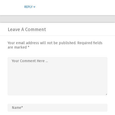
REPLY
Leave A Comment
Your email address will not be published.
Required fields
are marked
*