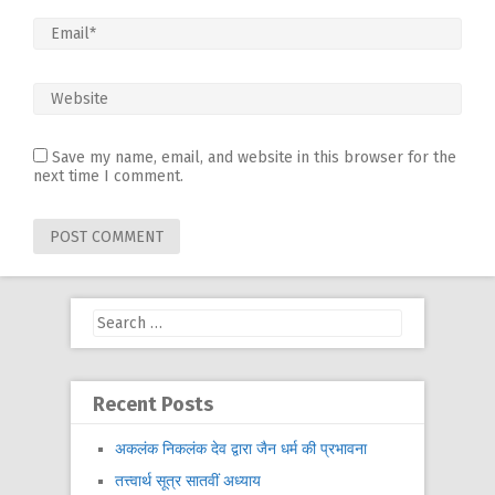
Save my name, email, and website in this browser for the
next time I comment.
Search
for:
Recent Posts
अकलंक निकलंक देव द्वारा जैन धर्म की प्रभावना
तत्त्वार्थ सूत्र सातवीं अध्याय