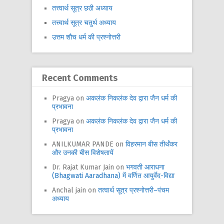
तत्त्वार्थ सूत्र छठी अध्याय
तत्त्वार्थ सूत्र चतुर्थ अध्याय
उत्तम शौच धर्म की प्रश्नोत्तरी
Recent Comments
Pragya
on
अकलंक निकलंक देव द्वारा जैन धर्म की
प्रभावना
Pragya
on
अकलंक निकलंक देव द्वारा जैन धर्म की
प्रभावना
ANILKUMAR PANDE
on
विहरमान बीस तीर्थंकर
और उनकी बीस विशेषतायें
Dr. Rajat Kumar Jain
on
भगवती आराधना
(Bhagwati Aaradhana) में वर्णित आयुर्वेद-विद्या
Anchal jain
on
तत्वार्थ सूत्र प्रश्नोत्तरी–पंचम
अध्याय