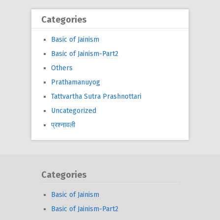
Categories
Basic of Jainism
Basic of Jainism-Part2
Others
Prathamanuyog
Tattvartha Sutra Prashnottari
Uncategorized
प्रश्नावली
Categories
Basic of Jainism
Basic of Jainism-Part2