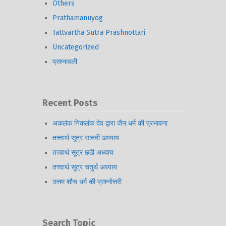
Others
Prathamanuyog
Tattvartha Sutra Prashnottari
Uncategorized
प्रश्नावली
Recent Posts
अकलंक निकलंक देव द्वारा जैन धर्म की प्रभावना
तत्त्वार्थ सूत्र सातवीं अध्याय
तत्त्वार्थ सूत्र छठी अध्याय
तत्त्वार्थ सूत्र चतुर्थ अध्याय
उत्तम शौच धर्म की प्रश्नोत्तरी
Search Topic