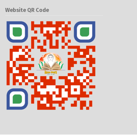
Website QR Code