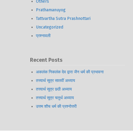
Others
Prathamanuyog
Tattvartha Sutra Prashnottari
Uncategorized
प्रश्नावली
Recent Posts
अकलंक निकलंक देव द्वारा जैन धर्म की प्रभावना
तत्त्वार्थ सूत्र सातवीं अध्याय
तत्त्वार्थ सूत्र छठी अध्याय
तत्त्वार्थ सूत्र चतुर्थ अध्याय
उत्तम शौच धर्म की प्रश्नोत्तरी