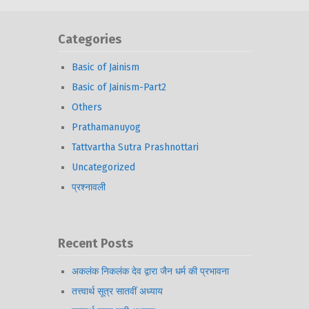
Categories
Basic of Jainism
Basic of Jainism-Part2
Others
Prathamanuyog
Tattvartha Sutra Prashnottari
Uncategorized
प्रश्नावली
Recent Posts
अकलंक निकलंक देव द्वारा जैन धर्म की प्रभावना
तत्त्वार्थ सूत्र सातवीं अध्याय