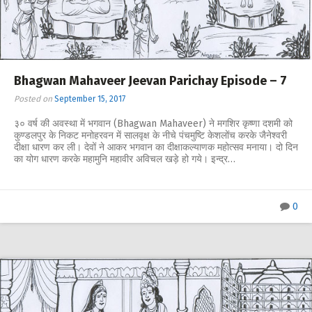
Bhagwan Mahaveer Jeevan Parichay Episode – 7
Posted on
September 15, 2017
३० वर्ष की अवस्था में भगवान (Bhagwan Mahaveer) ने मगशिर कृष्णा दशमी को
कुण्डलपुर के निकट मनोहरवन में सालवृक्ष के नीचे पंचमुष्टि केशलोंच करके जैनेश्वरी
दीक्षा धारण कर ली। देवों ने आकर भगवान का दीक्षाकल्याणक महोत्सव मनाया। दो दिन
का योग धारण करके महामुनि महावीर अविचल खड़े हो गये। इन्द्र…
0