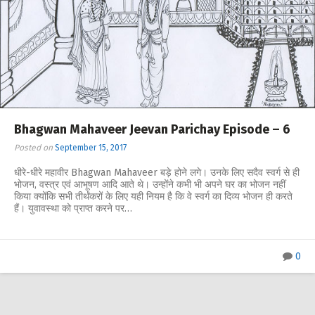
Bhagwan Mahaveer Jeevan Parichay Episode – 6
Posted on
September 15, 2017
धीरे-धीरे महावीर Bhagwan Mahaveer बड़े होने लगे। उनके लिए सदैव स्वर्ग से ही
भोजन, वस्त्र एवं आभूषण आदि आते थे। उन्होंने कभी भी अपने घर का भोजन नहीं
किया क्योंकि सभी तीर्थंकरों के लिए यही नियम है कि वे स्वर्ग का दिव्य भोजन ही करते
हैं। युवावस्था को प्राप्त करने पर…
0