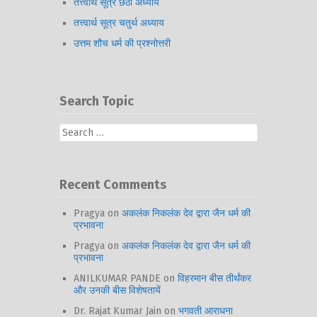
तत्त्वार्थ सूत्र छठी अध्याय
तत्त्वार्थ सूत्र चतुर्थ अध्याय
उत्तम शौच धर्म की प्रश्नोत्तरी
Search Topic
Search
for:
Recent Comments
Pragya
on
अकलंक निकलंक देव द्वारा जैन धर्म की
प्रभावना
Pragya
on
अकलंक निकलंक देव द्वारा जैन धर्म की
प्रभावना
ANILKUMAR PANDE
on
विहरमान बीस तीर्थंकर
और उनकी बीस विशेषतायें
Dr. Rajat Kumar Jain
on
भगवती आराधना