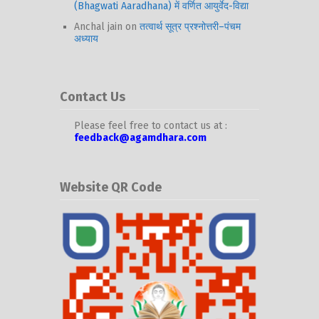
(Bhagwati Aaradhana) में वर्णित आयुर्वेद-विद्या
Anchal jain
on
तत्वार्थ सूत्र प्रश्नोत्तरी–पंचम
अध्याय
Contact Us
Please feel free to contact us at :
feedback@agamdhara.com
Website QR Code