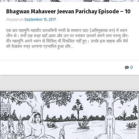
Bhagwan Mahaveer Jeevan Parichay Episode – 10
Posted on
September 15, 2017
एक बार महामुनि महावीर उज्जयिनी नगरी के श्मशान घाट (अतिमुक्तक वन) में ध्यान
लीन थे। तभी एक रुद्र वहाँ आया और उन पर भयंकर उपसर्ग करने लगा परन्तु धीर-
वीर महामुनि अपने ध्यान से किंचित् भी विचलित नहीं हुए। उनके इस साहस और धैर्य
को देखकर रुद्र अत्यन्त प्रभावित हुआ और…
0